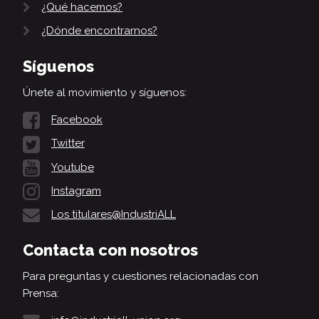
¿Qué hacemos?
¿Dónde encontrarnos?
Síguenos
Únete al movimiento y síguenos:
Facebook
Twitter
Youtube
Instagram
Los titulares@IndustriALL
Contacta con nosotros
Para preguntas y cuestiones relacionadas con
Prensa: