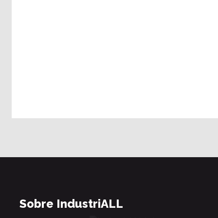
Sobre IndustriALL