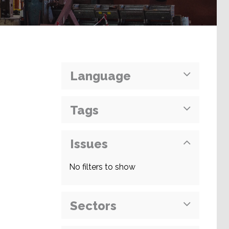
Language
Tags
Issues
No filters to show
Sectors