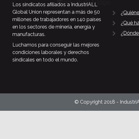
Los sindicatos afiliados a IndustriALL
Global Union representan a más de 50
¿Quién
millones de trabajadores en 140 países
¿Qué h
en los sectores de minería, energía y
¿Dónde
manufacturas.
Luchamos para conseguir las mejores
condiciones laborales y derechos
sindicales en todo el mundo.
© Copyright 2018 - Industri