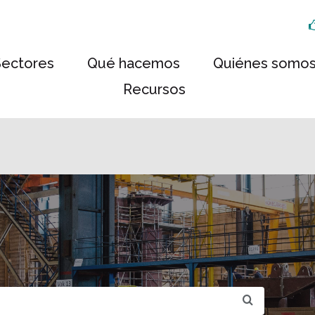
Sectores
Qué hacemos
Quiénes somo
Recursos