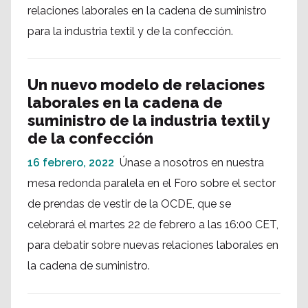
relaciones laborales en la cadena de suministro
para la industria textil y de la confección.
Un nuevo modelo de relaciones
laborales en la cadena de
suministro de la industria textil y
de la confección
16 febrero, 2022
Únase a nosotros en nuestra
mesa redonda paralela en el Foro sobre el sector
de prendas de vestir de la OCDE, que se
celebrará el martes 22 de febrero a las 16:00 CET,
para debatir sobre nuevas relaciones laborales en
la cadena de suministro.