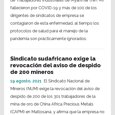
de Trabajadores Industriales de Myanmar (IWFM)
fallecieron por COVID-19 y más de 100 de los
dirigentes de sindicatos de empresa se
contagiaron de esta enfermedad, al tiempo los
protocolos de salud para el manejo de la
pandemia son prácticamente ignorados.
Sindicato sudafricano exige la
revocación del aviso de despido
de 200 mineros
19 agosto, 2021
El Sindicato Nacional de
Mineros (NUM) exige la revocación del aviso de
despido de 200 de los 301 trabajadores de la
mina de oro de China Africa Precious Metals
(CAPM) en Matlosana, y afirma que la empresa no