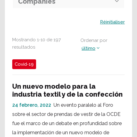
Companies
Buscar
Réinitialiser
Mostrando
1
-
10
de
197
Ordenar por
resultados
último
Covid-19
Un nuevo modelo para la
industria textil y de la confección
24 febrero, 2022
Un evento paralelo al Foro
sobre el sector de prendas de vestir de la OCDE
fue el marco de un debate en profundidad sobre
la implementación de un nuevo modelo de