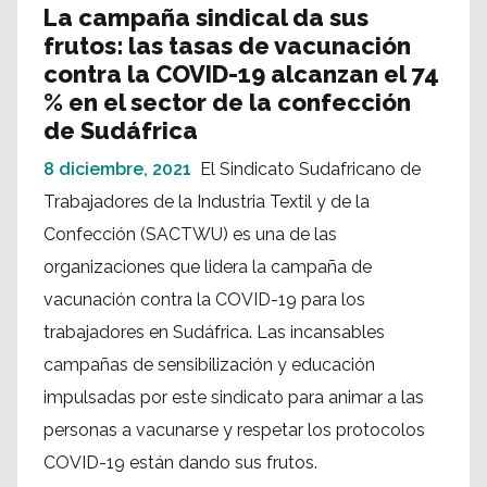
La campaña sindical da sus
frutos: las tasas de vacunación
contra la COVID-19 alcanzan el 74
% en el sector de la confección
de Sudáfrica
8 diciembre, 2021
El Sindicato Sudafricano de
Trabajadores de la Industria Textil y de la
Confección (SACTWU) es una de las
organizaciones que lidera la campaña de
vacunación contra la COVID-19 para los
trabajadores en Sudáfrica. Las incansables
campañas de sensibilización y educación
impulsadas por este sindicato para animar a las
personas a vacunarse y respetar los protocolos
COVID-19 están dando sus frutos.