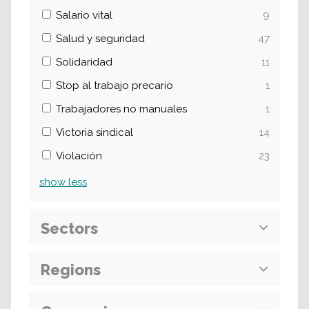
Salario vital
9
Salud y seguridad
47
Solidaridad
11
Stop al trabajo precario
1
Trabajadores no manuales
1
Victoria sindical
14
Violación
23
show
less
Sectors
Regions