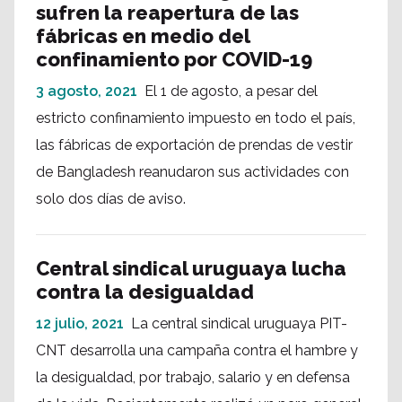
sufren la reapertura de las
fábricas en medio del
confinamiento por COVID-19
3 agosto, 2021
El 1 de agosto, a pesar del
estricto confinamiento impuesto en todo el país,
las fábricas de exportación de prendas de vestir
de Bangladesh reanudaron sus actividades con
solo dos días de aviso.
Central sindical uruguaya lucha
contra la desigualdad
12 julio, 2021
La central sindical uruguaya PIT-
CNT desarrolla una campaña contra el hambre y
la desigualdad, por trabajo, salario y en defensa