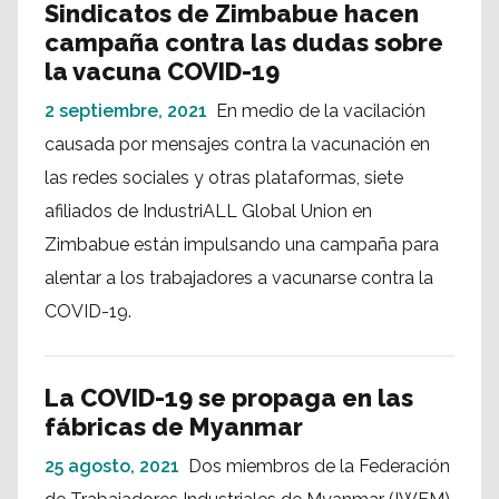
Sindicatos de Zimbabue hacen
campaña contra las dudas sobre
la vacuna COVID-19
2 septiembre, 2021
En medio de la vacilación
causada por mensajes contra la vacunación en
las redes sociales y otras plataformas, siete
afiliados de IndustriALL Global Union en
Zimbabue están impulsando una campaña para
alentar a los trabajadores a vacunarse contra la
COVID-19.
La COVID-19 se propaga en las
fábricas de Myanmar
25 agosto, 2021
Dos miembros de la Federación