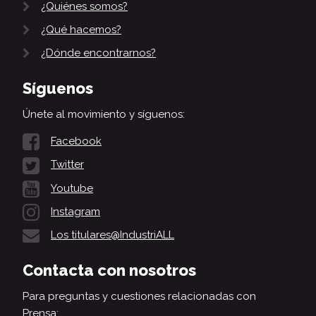
¿Quiénes somos?
¿Qué hacemos?
¿Dónde encontrarnos?
Síguenos
Únete al movimiento y síguenos:
Facebook
Twitter
Youtube
Instagram
Los titulares@IndustriALL
Contacta con nosotros
Para preguntas y cuestiones relacionadas con
Prensa: