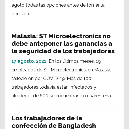
agotó todas las opciones antes de tomar la
decisión.
Malasia: ST Microelectronics no
debe anteponer las ganancias a
la seguridad de los trabajadores
17 agosto, 2021
En los últimos meses, 19
empleados de ST Microelectronics, en Malasia,
fallecieron por COVID-19. Más de 100
trabajadores todavía están infectados y
alrededor de 600 se encuentran en cuarentena.
Los trabajadores de la
confección de Bangladesh