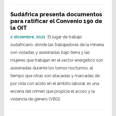
Sudáfrica presenta documentos
para ratificar el Convenio 190 de
la OIT
2 diciembre, 2021
El lugar de trabajo
sudafricano, donde las trabajadoras de la minería
son violadas y asesinadas bajo tierra y las
mujeres que trabajan en el sector energético son
asesinadas durante los turnos nocturnos, al
tiempo que otras son atacadas y marcadas de
por vida con ácido en el ámbito laboral, es una
escena del crimen que propicia el acoso y la
violencia de género (VBG).