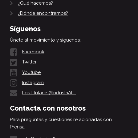
¿Qué hacemos?
¿Dónde encontrarnos?
Síguenos
Únete al movimiento y síguenos:
Facebook
Twitter
Youtube
Instagram
Los titulares@IndustriALL
Contacta con nosotros
Para preguntas y cuestiones relacionadas con
Prensa: