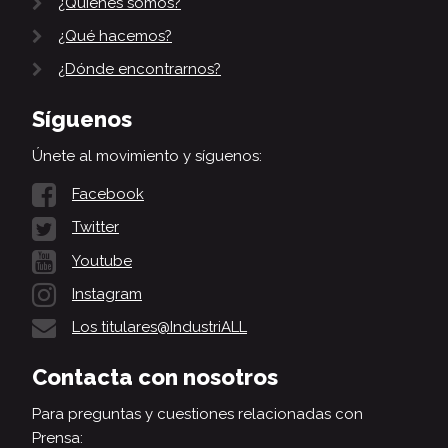
¿Quiénes somos?
¿Qué hacemos?
¿Dónde encontrarnos?
Síguenos
Únete al movimiento y síguenos:
Facebook
Twitter
Youtube
Instagram
Los titulares@IndustriALL
Contacta con nosotros
Para preguntas y cuestiones relacionadas con
Prensa: