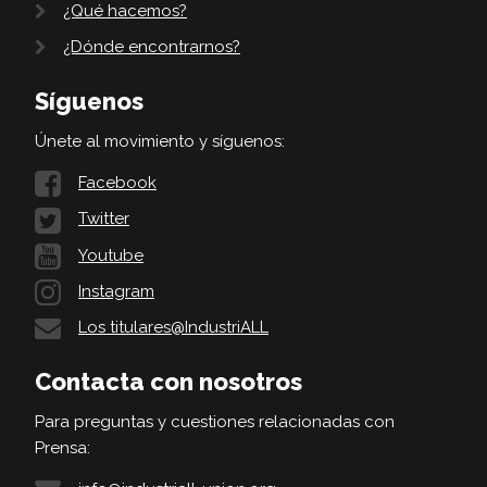
¿Qué hacemos?
¿Dónde encontrarnos?
Síguenos
Únete al movimiento y síguenos:
Facebook
Twitter
Youtube
Instagram
Los titulares@IndustriALL
Contacta con nosotros
Para preguntas y cuestiones relacionadas con
Prensa: