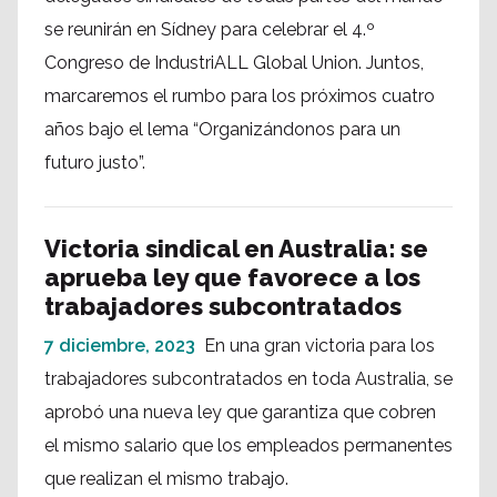
se reunirán en Sídney para celebrar el 4.º
Congreso de IndustriALL Global Union. Juntos,
marcaremos el rumbo para los próximos cuatro
años bajo el lema “Organizándonos para un
futuro justo”.
Victoria sindical en Australia: se
aprueba ley que favorece a los
trabajadores subcontratados
7 diciembre, 2023
En una gran victoria para los
trabajadores subcontratados en toda Australia, se
aprobó una nueva ley que garantiza que cobren
el mismo salario que los empleados permanentes
que realizan el mismo trabajo.