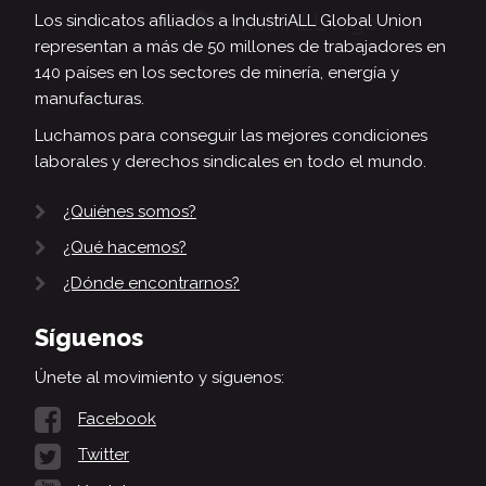
Los sindicatos afiliados a IndustriALL Global Union
representan a más de 50 millones de trabajadores en
140 países en los sectores de minería, energía y
manufacturas.
Luchamos para conseguir las mejores condiciones
laborales y derechos sindicales en todo el mundo.
¿Quiénes somos?
¿Qué hacemos?
¿Dónde encontrarnos?
Síguenos
Únete al movimiento y síguenos:
Facebook
Twitter