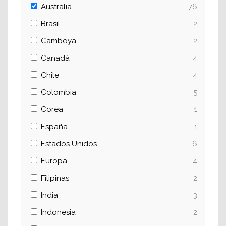
Australia
76
Brasil
2
Camboya
2
Canadá
4
Chile
4
Colombia
5
Corea
1
España
1
Estados Unidos
6
Europa
4
Filipinas
2
India
3
Indonesia
2