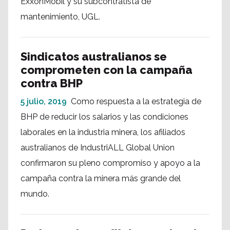
ExxonMobil y su subcontratista de
mantenimiento, UGL.
Sindicatos australianos se
comprometen con la campaña
contra BHP
5 julio, 2019
Como respuesta a la estrategia de
BHP de reducir los salarios y las condiciones
laborales en la industria minera, los afiliados
australianos de IndustriALL Global Union
confirmaron su pleno compromiso y apoyo a la
campaña contra la minera más grande del
mundo.