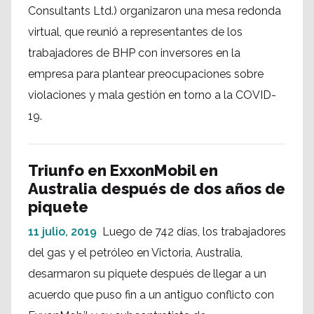
Consultants Ltd.) organizaron una mesa redonda
virtual, que reunió a representantes de los
trabajadores de BHP con inversores en la
empresa para plantear preocupaciones sobre
violaciones y mala gestión en torno a la COVID-
19.
Triunfo en ExxonMobil en
Australia después de dos años de
piquete
11 julio, 2019
Luego de 742 días, los trabajadores
del gas y el petróleo en Victoria, Australia,
desarmaron su piquete después de llegar a un
acuerdo que puso fin a un antiguo conflicto con