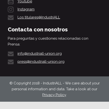
Youtube
Instagram
Los titulares@IndustriALL
Contacta con nosotros
Para preguntas y cuestiones relacionadas con
Prensa:
info@industriall-union.org
press@industriall-union.org
© Copyright 2018 - IndustriALL - We care about your
personal information and data. Take a look at our
Privacy Policy
.