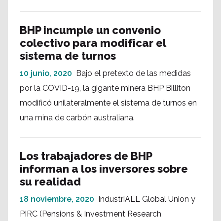
BHP incumple un convenio
colectivo para modificar el
sistema de turnos
10 junio, 2020
Bajo el pretexto de las medidas
por la COVID-19, la gigante minera BHP Billiton
modificó unilateralmente el sistema de turnos en
una mina de carbón australiana.
Los trabajadores de BHP
informan a los inversores sobre
su realidad
18 noviembre, 2020
IndustriALL Global Union y
PIRC (Pensions & Investment Research