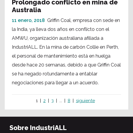
Prolongado conflicto en mina de
Australia
11 enero, 2018
Griffin Coal, empresa con sede en
la India, ya lleva dos años en conflicto con el
AMWU, organización australiana afiliada a
IndustriALL. En la mina de carbón Collie en Perth,
el personal de mantenimiento está en huelga
desde hace 20 semanas, debido a que Griffin Coal
se ha negado rotundamente a entablar
negociaciones para llegar a un acuerdo.
1
2
3
...
8
siguiente
Sobre IndustriALL