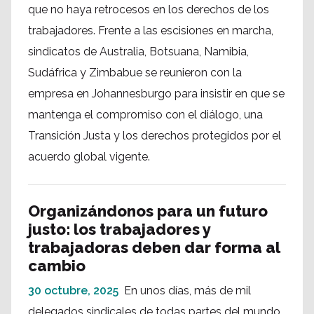
que no haya retrocesos en los derechos de los
trabajadores. Frente a las escisiones en marcha,
sindicatos de Australia, Botsuana, Namibia,
Sudáfrica y Zimbabue se reunieron con la
empresa en Johannesburgo para insistir en que se
mantenga el compromiso con el diálogo, una
Transición Justa y los derechos protegidos por el
acuerdo global vigente.
Organizándonos para un futuro
justo: los trabajadores y
trabajadoras deben dar forma al
cambio
30 octubre, 2025
En unos días, más de mil
delegados sindicales de todas partes del mundo