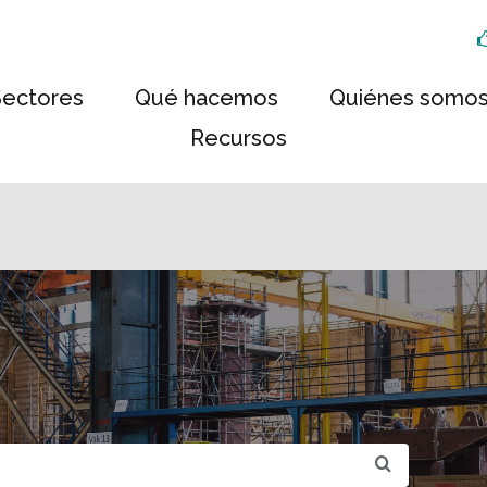
Sectores
Qué hacemos
Quiénes somo
Recursos