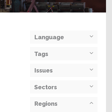
Language
Tags
Issues
Sectors
Regions