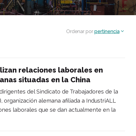
Ordenar por
pertinencia
izan relaciones laborales en
nas situadas en la China
 dirigentes del Sindicato de Trabajadores de la
), organización alemana afiliada a IndustriALL
ciones laborales que se dan actualmente en la