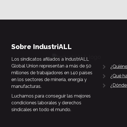
Sobre IndustriALL
Los sindicatos afiliados a IndustriALL
Global Union representan a más de 50
¿Quién
millones de trabajadores en 140 países
¿Qué h
en los sectores de minería, energía y
¿Dónde
manufacturas.
Luchamos para conseguir las mejores
condiciones laborales y derechos
sindicales en todo el mundo.