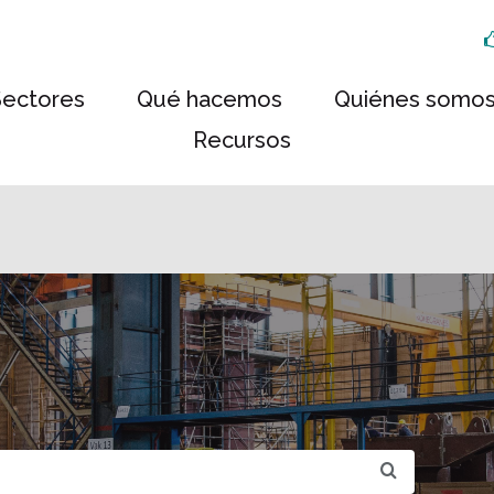
Sectores
Qué hacemos
Quiénes somo
Recursos