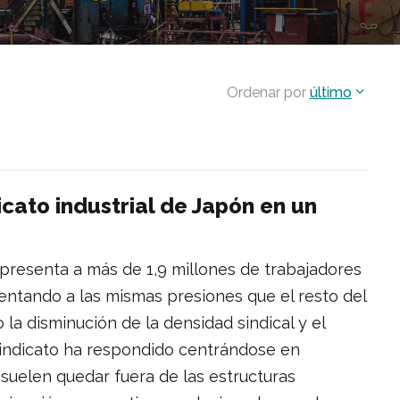
Ordenar por
último
icato industrial de Japón en un
presenta a más de 1,9 millones de trabajadores
rentando a las mismas presiones que el resto del
la disminución de la densidad sindical y el
sindicato ha respondido centrándose en
e suelen quedar fuera de las estructuras