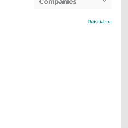
Companies
Buscar
Réinitialiser