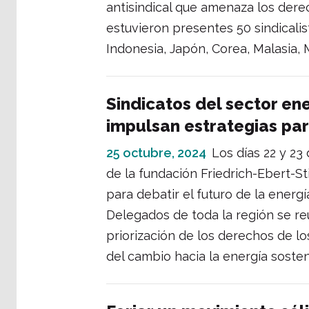
antisindical que amenaza los dere
estuvieron presentes 50 sindicalis
Indonesia, Japón, Corea, Malasia, M
Sindicatos del sector en
impulsan estrategias par
25 octubre, 2024
Los días 22 y 23
de la fundación Friedrich-Ebert-St
para debatir el futuro de la energí
Delegados de toda la región se re
priorización de los derechos de lo
del cambio hacia la energía sosten