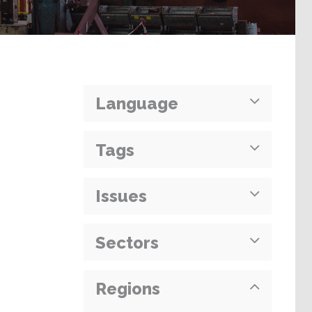
Language
Tags
Issues
Sectors
Regions