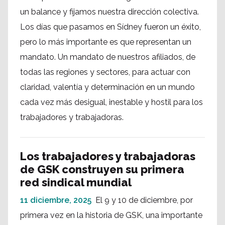
un balance y fijamos nuestra dirección colectiva.
Los días que pasamos en Sídney fueron un éxito,
pero lo más importante es que representan un
mandato. Un mandato de nuestros afiliados, de
todas las regiones y sectores, para actuar con
claridad, valentía y determinación en un mundo
cada vez más desigual, inestable y hostil para los
trabajadores y trabajadoras.
Los trabajadores y trabajadoras
de GSK construyen su primera
red sindical mundial
11 diciembre, 2025
El 9 y 10 de diciembre, por
primera vez en la historia de GSK, una importante