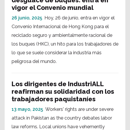
desguace de buques: entra en
vigor el Convenio mundial
26 junio, 2025
Hoy, 26 de junio, entra en vigor el
Convenio Internacional de Hong Kong para el
reciclado seguro y ambientalmente racional de
los buques (HKC), un hito para los trabajadores de
lo que se suele considerar la industria más
peligrosa del mundo.
Los dirigentes de IndustriALL
reafirman su solidaridad con los
trabajadores paquistaníes
13 mayo, 2025
Workers' rights are under severe
attack in Pakistan as the country debates labor
law reforms. Local unions have vehemently