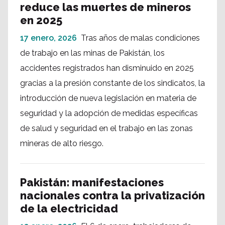
reduce las muertes de mineros
en 2025
17 enero, 2026
Tras años de malas condiciones
de trabajo en las minas de Pakistán, los
accidentes registrados han disminuido en 2025
gracias a la presión constante de los sindicatos, la
introducción de nueva legislación en materia de
seguridad y la adopción de medidas específicas
de salud y seguridad en el trabajo en las zonas
mineras de alto riesgo.
Pakistán: manifestaciones
nacionales contra la privatización
de la electricidad