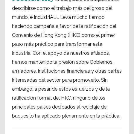
describirse como el trabajo más peligroso del
mundo, e IndustriALL lleva mucho tiempo
haciendo campaña a favor de la ratificación del
Convenio de Hong Kong (HKC) como el primer
paso más práctico para transformar esta
industria. Con el apoyo de nuestros afiliados,
hemos mantenido la presión sobre Gobiernos,
armadores, instituciones financieras y otras partes
interesadas del sector para promoverlo. Sin
embargo, a pesar de estos esfuerzos y de la
ratificación formal del HKC, ninguno de los
principales países dedicados al reciclaje de
buques lo ha aplicado plenamente en la práctica.