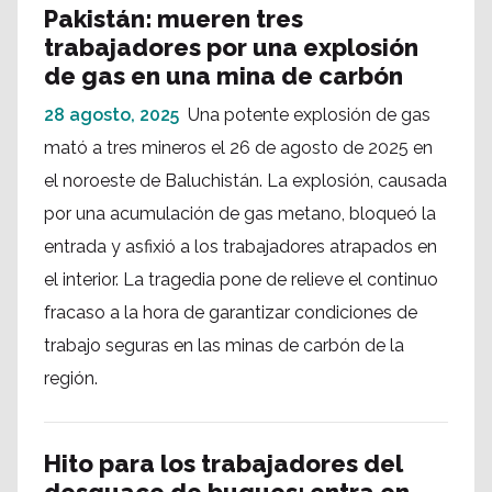
Pakistán: mueren tres
trabajadores por una explosión
de gas en una mina de carbón
28 agosto, 2025
Una potente explosión de gas
mató a tres mineros el 26 de agosto de 2025 en
el noroeste de Baluchistán. La explosión, causada
por una acumulación de gas metano, bloqueó la
entrada y asfixió a los trabajadores atrapados en
el interior. La tragedia pone de relieve el continuo
fracaso a la hora de garantizar condiciones de
trabajo seguras en las minas de carbón de la
región.
Hito para los trabajadores del