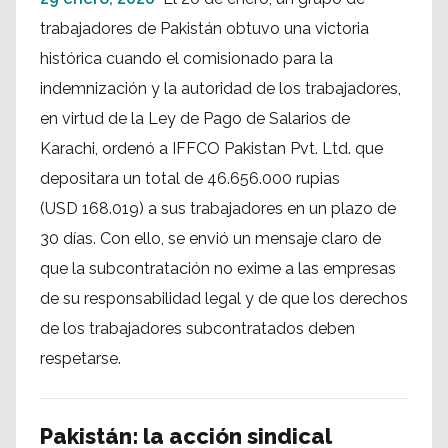
trabajadores de Pakistán obtuvo una victoria
histórica cuando el comisionado para la
indemnización y la autoridad de los trabajadores,
en virtud de la Ley de Pago de Salarios de
Karachi, ordenó a IFFCO Pakistan Pvt. Ltd. que
depositara un total de 46.656.000 rupias
(USD 168.019) a sus trabajadores en un plazo de
30 días. Con ello, se envió un mensaje claro de
que la subcontratación no exime a las empresas
de su responsabilidad legal y de que los derechos
de los trabajadores subcontratados deben
respetarse.
Pakistán: la acción sindical