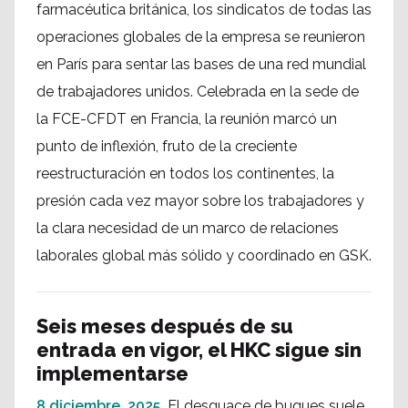
farmacéutica británica, los sindicatos de todas las
operaciones globales de la empresa se reunieron
en París para sentar las bases de una red mundial
de trabajadores unidos. Celebrada en la sede de
la FCE-CFDT en Francia, la reunión marcó un
punto de inflexión, fruto de la creciente
reestructuración en todos los continentes, la
presión cada vez mayor sobre los trabajadores y
la clara necesidad de un marco de relaciones
laborales global más sólido y coordinado en GSK.
Seis meses después de su
entrada en vigor, el HKC sigue sin
implementarse
8 diciembre, 2025
El desguace de buques suele