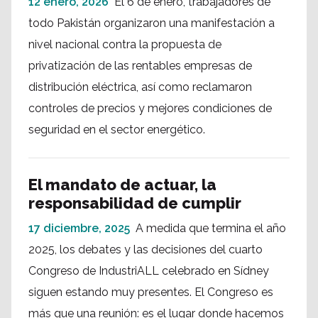
12 enero, 2026
El 6 de enero, trabajadores de
todo Pakistán organizaron una manifestación a
nivel nacional contra la propuesta de
privatización de las rentables empresas de
distribución eléctrica, así como reclamaron
controles de precios y mejores condiciones de
seguridad en el sector energético.
El mandato de actuar, la
responsabilidad de cumplir
17 diciembre, 2025
A medida que termina el año
2025, los debates y las decisiones del cuarto
Congreso de IndustriALL celebrado en Sídney
siguen estando muy presentes. El Congreso es
más que una reunión: es el lugar donde hacemos