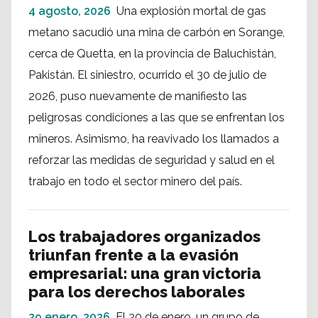
4 agosto, 2026
Una explosión mortal de gas
metano sacudió una mina de carbón en Sorange,
cerca de Quetta, en la provincia de Baluchistán,
Pakistán. El siniestro, ocurrido el 30 de julio de
2026, puso nuevamente de manifiesto las
peligrosas condiciones a las que se enfrentan los
mineros. Asimismo, ha reavivado los llamados a
reforzar las medidas de seguridad y salud en el
trabajo en todo el sector minero del país.
Los trabajadores organizados
triunfan frente a la evasión
empresarial: una gran victoria
para los derechos laborales
29 enero, 2026
El 20 de enero, un grupo de