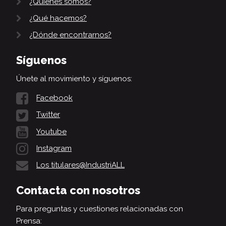
¿Quiénes somos?
¿Qué hacemos?
¿Dónde encontrarnos?
Síguenos
Únete al movimiento y síguenos:
Facebook
Twitter
Youtube
Instagram
Los titulares@IndustriALL
Contacta con nosotros
Para preguntas y cuestiones relacionadas con
Prensa: