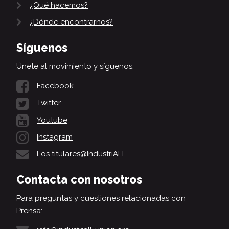
¿Qué hacemos?
¿Dónde encontrarnos?
Síguenos
Únete al movimiento y síguenos:
Facebook
Twitter
Youtube
Instagram
Los titulares@IndustriALL
Contacta con nosotros
Para preguntas y cuestiones relacionadas con
Prensa: