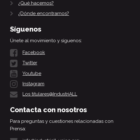
¿Qué hacemos?
¿Dónde encontrarnos?
Síguenos
Únete al movimiento y síguenos:
Facebook
Twitter
Youtube
Instagram
Los titulares@IndustriALL
Contacta con nosotros
Para preguntas y cuestiones relacionadas con
Prensa: