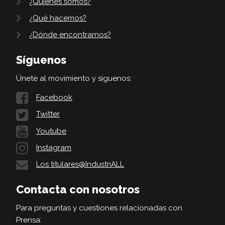
¿Quiénes somos?
¿Qué hacemos?
¿Dónde encontrarnos?
Síguenos
Únete al movimiento y síguenos:
Facebook
Twitter
Youtube
Instagram
Los titulares@IndustriALL
Contacta con nosotros
Para preguntas y cuestiones relacionadas con
Prensa: