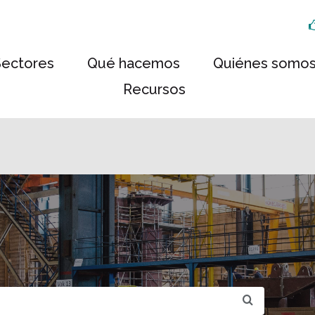
Sectores
Qué hacemos
Quiénes somo
Recursos