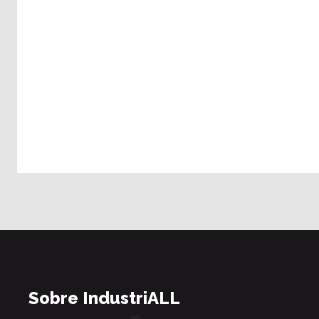
Sobre IndustriALL