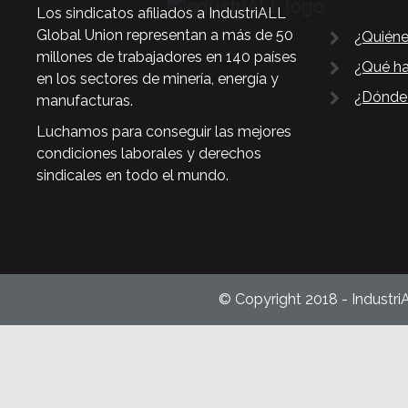
Los sindicatos afiliados a IndustriALL
Global Union representan a más de 50
¿Quién
millones de trabajadores en 140 países
¿Qué h
en los sectores de minería, energía y
¿Dónde
manufacturas.
Luchamos para conseguir las mejores
condiciones laborales y derechos
sindicales en todo el mundo.
© Copyright 2018 - Industri