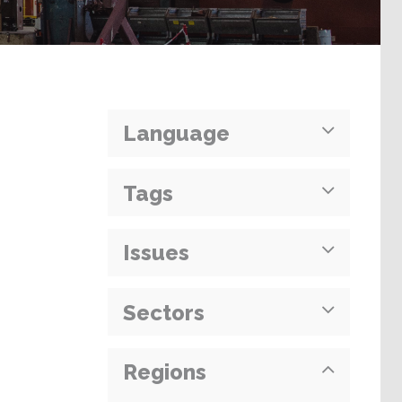
Language
Tags
Issues
Sectors
Regions