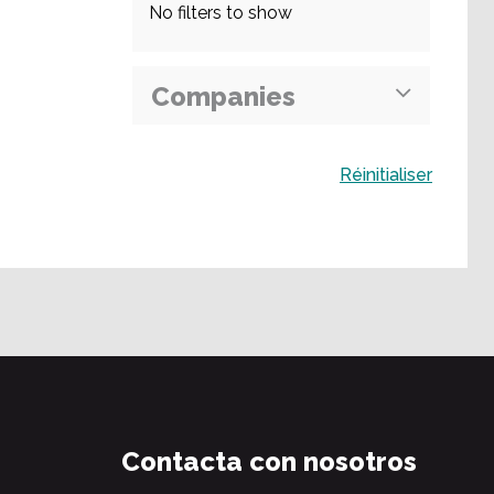
No filters to show
Companies
Buscar
Réinitialiser
Contacta con nosotros