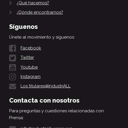
¿Qué hacemos?
¿Dónde encontrarnos?
Síguenos
Únete al movimiento y síguenos:
Facebook
Twitter
Youtube
Instagram
Los titulares@IndustriALL
Contacta con nosotros
Para preguntas y cuestiones relacionadas con
Prensa: