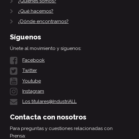
¿Quiénes somos?
¿Qué hacemos?
¿Dónde encontrarnos?
Síguenos
Únete al movimiento y síguenos:
Facebook
Twitter
Youtube
Instagram
Los titulares@IndustriALL
Contacta con nosotros
Para preguntas y cuestiones relacionadas con
Prensa: