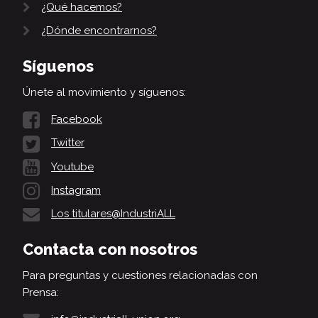
¿Qué hacemos?
¿Dónde encontrarnos?
Síguenos
Únete al movimiento y síguenos:
Facebook
Twitter
Youtube
Instagram
Los titulares@IndustriALL
Contacta con nosotros
Para preguntas y cuestiones relacionadas con
Prensa: