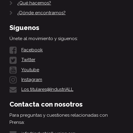
¿Qué hacemos?
¿Dónde encontrarnos?
Síguenos
Únete al movimiento y síguenos:
Facebook
Twitter
Youtube
Instagram
Los titulares@IndustriALL
Contacta con nosotros
Para preguntas y cuestiones relacionadas con
Prensa: