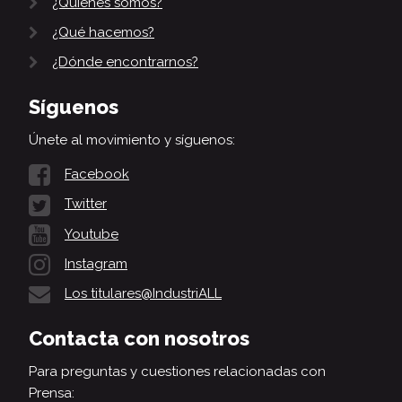
¿Quiénes somos?
¿Qué hacemos?
¿Dónde encontrarnos?
Síguenos
Únete al movimiento y síguenos:
Facebook
Twitter
Youtube
Instagram
Los titulares@IndustriALL
Contacta con nosotros
Para preguntas y cuestiones relacionadas con
Prensa: