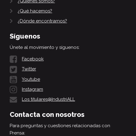
¿Quiénes somos?
¿Qué hacemos?
¿Dónde encontrarnos?
Síguenos
Únete al movimiento y síguenos:
Facebook
Twitter
Youtube
Instagram
Los titulares@IndustriALL
Contacta con nosotros
Para preguntas y cuestiones relacionadas con
Prensa: