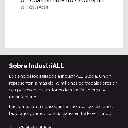
prueba con nuestro sistema de
búsqueda.
Sobre IndustriALL
Los sindicatos afiliados a IndustriALL Global Union
representan a más de 50 millones de trabajadores en
140 países en los sectores de minería, energía y
manufacturas.
Luchamos para conseguir las mejores condiciones
laborales y derechos sindicales en todo el mundo.
¿Quiénes somos?