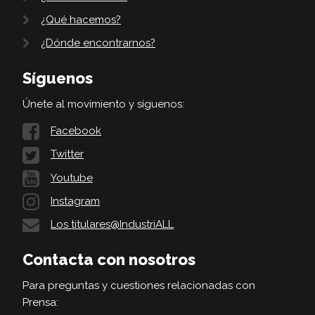
¿Qué hacemos?
¿Dónde encontrarnos?
Síguenos
Únete al movimiento y síguenos:
Facebook
Twitter
Youtube
Instagram
Los titulares@IndustriALL
Contacta con nosotros
Para preguntas y cuestiones relacionadas con
Prensa: