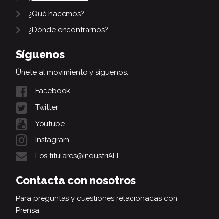
¿Qué hacemos?
¿Dónde encontrarnos?
Síguenos
Únete al movimiento y síguenos:
Facebook
Twitter
Youtube
Instagram
Los titulares@IndustriALL
Contacta con nosotros
Para preguntas y cuestiones relacionadas con
Prensa: