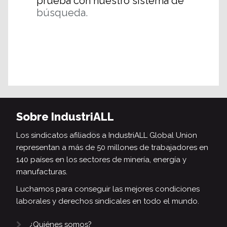
prueba con nuestro sistema de
búsqueda.
Sobre IndustriALL
Los sindicatos afiliados a IndustriALL Global Union
representan a más de 50 millones de trabajadores en
140 países en los sectores de minería, energía y
manufacturas.
Luchamos para conseguir las mejores condiciones
laborales y derechos sindicales en todo el mundo.
¿Quiénes somos?