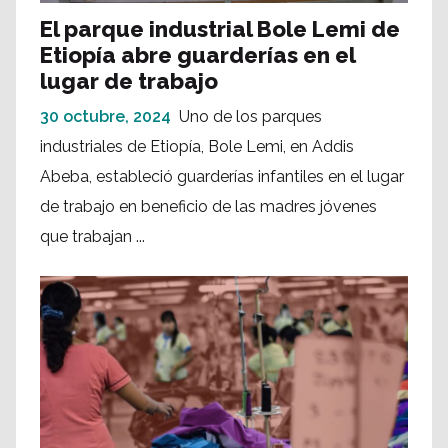
El parque industrial Bole Lemi de
Etiopía abre guarderías en el
lugar de trabajo
30 octubre, 2024
Uno de los parques
industriales de Etiopía, Bole Lemi, en Addis
Abeba, estableció guarderías infantiles en el lugar
de trabajo en beneficio de las madres jóvenes
que trabajan ...