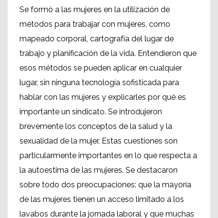
Se formó a las mujeres en la utilización de
métodos para trabajar con mujeres, como
mapeado corporal, cartografía del lugar de
trabajo y planificación de la vida. Entendieron que
esos métodos se pueden aplicar en cualquier
lugar, sin ninguna tecnología sofisticada para
hablar con las mujeres y explicarles por qué es
importante un sindicato. Se introdujeron
brevemente los conceptos de la salud y la
sexualidad de la mujer. Estas cuestiones son
particularmente importantes en lo que respecta a
la autoestima de las mujeres. Se destacaron
sobre todo dos preocupaciones: que la mayoría
de las mujeres tienen un acceso limitado a los
lavabos durante la jornada laboral y que muchas