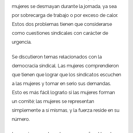
mujeres se desmayan durante la jornada, ya sea
por sobrecarga de trabajo o por exceso de calor.
Estos dos problemas tienen que considerarse
como cuestiones sindicales con carácter de
urgencia.
Se discutieron temas relacionados con la
democracia sindical. Las mujeres comprendieron
que tienen que lograr que los sindicatos escuchen
a las mujeres y tomar en serio sus demandas.
Esto es más fácil lograrlo si las mujeres forman
un comité; las mujeres se representan
simplemente a sí mismas, y la fuerza reside en su
número.