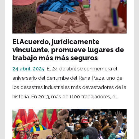
El Acuerdo, jurídicamente
vinculante, promueve lugares de
trabajo más más seguros
24 abril, 2025
El 24 de abril se conmemora el
aniversario del derrumbe del Rana Plaza, uno de
los desastres industriales más devastadores de la
historia. En 2013, más de 1100 trabajadores, e...