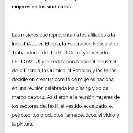
mujeres en los sindicatos.
Las mujeres que representan a los afiliados a la
IndustriALL en Etiopía, la Federación Industrial de
Trabajadores del Textil, el Cuero y el Vestido
(IFTLGWTU) y la Federación Nacional Industrial
de la Energía, la Química, el Petróleo y las Minas,
decidieron crear un comité de mujeres nacional
en una reunión celebrada los días 19 y 20 de
marzo de 2014. Asistieron a la reunión mujeres de
los sectores del textil, el vestido, el calzado, el
petróleo, los productos farmacéuticos, el vidrio y
la pintura.