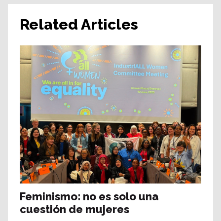
Related Articles
Feminismo: no es solo una
cuestión de mujeres