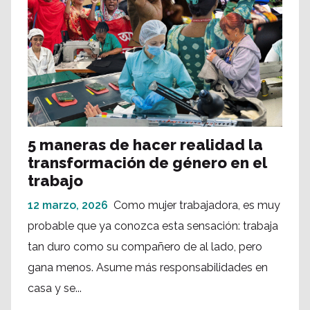
5 maneras de hacer realidad la
transformación de género en el
trabajo
12 marzo, 2026
Como mujer trabajadora, es muy
probable que ya conozca esta sensación: trabaja
tan duro como su compañero de al lado, pero
gana menos. Asume más responsabilidades en
casa y se...