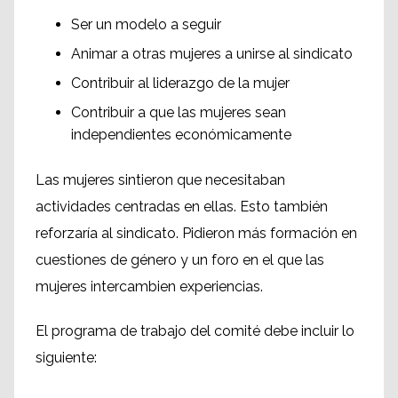
Ser un modelo a seguir
Animar a otras mujeres a unirse al sindicato
Contribuir al liderazgo de la mujer
Contribuir a que las mujeres sean
independientes económicamente
Las mujeres sintieron que necesitaban
actividades centradas en ellas. Esto también
reforzaría al sindicato. Pidieron más formación en
cuestiones de género y un foro en el que las
mujeres intercambien experiencias.
El programa de trabajo del comité debe incluir lo
siguiente: