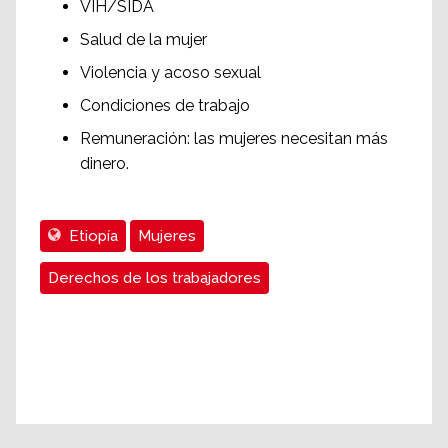
VIH/SIDA
Salud de la mujer
Violencia y acoso sexual
Condiciones de trabajo
Remuneración: las mujeres necesitan más
dinero.
Etiopía
Mujeres
Derechos de los trabajadores