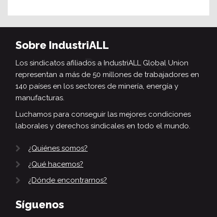
Sobre IndustriALL
Los sindicatos afiliados a IndustriALL Global Union
representan a más de 50 millones de trabajadores en
140 países en los sectores de minería, energía y
manufacturas.
Luchamos para conseguir las mejores condiciones
laborales y derechos sindicales en todo el mundo.
¿Quiénes somos?
¿Qué hacemos?
¿Dónde encontrarnos?
Síguenos