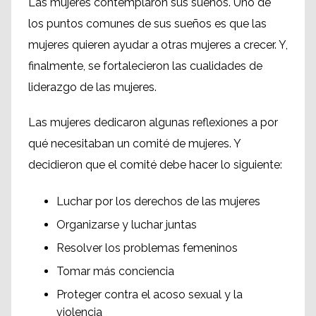
Las mujeres contemplaron sus sueños. Uno de
los puntos comunes de sus sueños es que las
mujeres quieren ayudar a otras mujeres a crecer. Y,
finalmente, se fortalecieron las cualidades de
liderazgo de las mujeres.
Las mujeres dedicaron algunas reflexiones a por
qué necesitaban un comité de mujeres. Y
decidieron que el comité debe hacer lo siguiente:
Luchar por los derechos de las mujeres
Organizarse y luchar juntas
Resolver los problemas femeninos
Tomar más conciencia
Proteger contra el acoso sexual y la
violencia