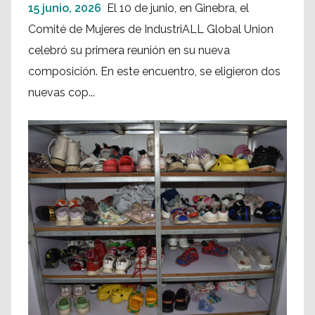
15 junio, 2026
El 10 de junio, en Ginebra, el
Comité de Mujeres de IndustriALL Global Union
celebró su primera reunión en su nueva
composición. En este encuentro, se eligieron dos
nuevas cop...