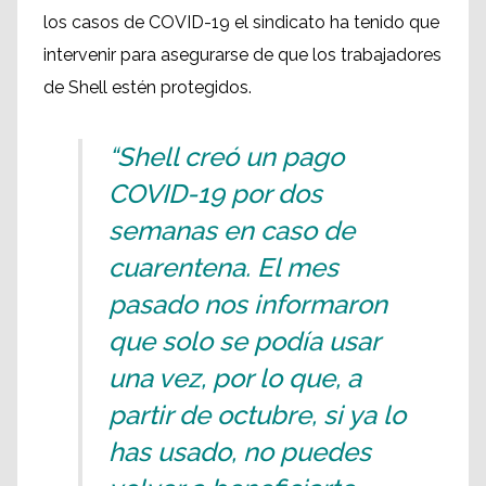
los casos de COVID-19 el sindicato ha tenido que
intervenir para asegurarse de que los trabajadores
de Shell estén protegidos.
“Shell creó un pago
COVID-19 por dos
semanas en caso de
cuarentena. El mes
pasado nos informaron
que solo se podía usar
una vez, por lo que, a
partir de octubre, si ya lo
has usado, no puedes