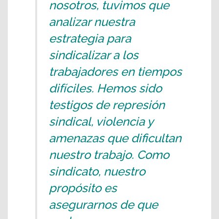
nosotros, tuvimos que
analizar nuestra
estrategia para
sindicalizar a los
trabajadores en tiempos
difíciles. Hemos sido
testigos de represión
sindical, violencia y
amenazas que dificultan
nuestro trabajo. Como
sindicato, nuestro
propósito es
asegurarnos de que