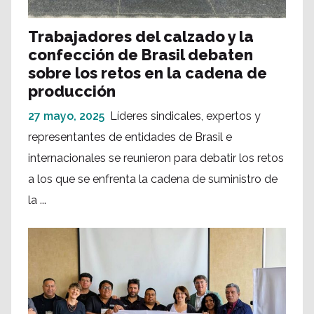
Trabajadores del calzado y la
confección de Brasil debaten
sobre los retos en la cadena de
producción
27 mayo, 2025
Líderes sindicales, expertos y
representantes de entidades de Brasil e
internacionales se reunieron para debatir los retos
a los que se enfrenta la cadena de suministro de
la ...