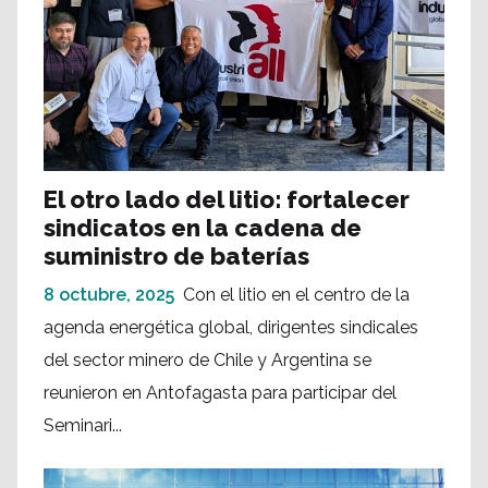
El otro lado del litio: fortalecer
sindicatos en la cadena de
suministro de baterías
8 octubre, 2025
Con el litio en el centro de la
agenda energética global, dirigentes sindicales
del sector minero de Chile y Argentina se
reunieron en Antofagasta para participar del
Seminari...