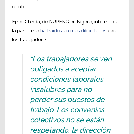
ciento.
Ejims Chinda, de NUPENG en Nigeria, informó que
la pandemia
ha traído aún más dificultades
para
los trabajadores:
“Los trabajadores se ven
obligados a aceptar
condiciones laborales
insalubres para no
perder sus puestos de
trabajo. Los convenios
colectivos no se están
respetando, la dirección