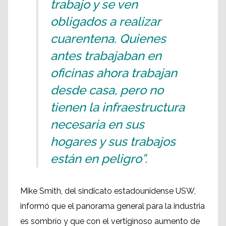
trabajo y se ven
obligados a realizar
cuarentena. Quienes
antes trabajaban en
oficinas ahora trabajan
desde casa, pero no
tienen la infraestructura
necesaria en sus
hogares y sus trabajos
están en peligro”.
Mike Smith, del sindicato estadounidense USW,
informó que el panorama general para la industria
es sombrío y que con el vertiginoso aumento de