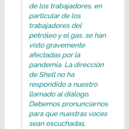
de los trabajadores, en
particular de los
trabajadores del
petróleo y el gas, se han
visto gravemente
afectadas por la
pandemia. La dirección
de Shell no ha
respondido a nuestro
llamado al diálogo.
Debemos pronunciarnos
para que nuestras voces
sean escuchadas,