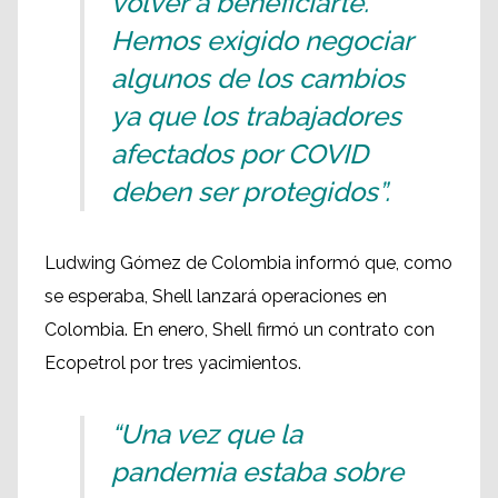
volver a beneficiarte.
Hemos exigido negociar
algunos de los cambios
ya que los trabajadores
afectados por COVID
deben ser protegidos”.
Ludwing Gómez de Colombia informó que, como
se esperaba, Shell lanzará operaciones en
Colombia. En enero, Shell firmó un contrato con
Ecopetrol por tres yacimientos.
“Una vez que la
pandemia estaba sobre