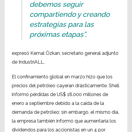
debemos seguir
compartiendo y creando
estrategias para las
próximas etapas”,
expresó Kemal Özkan, secretario general adjunto
de IndustriALL.
El confinamiento global en marzo hizo que los
precios del petróleo cayeran drásticamente. Shell
informó pérdidas de US$ 18.000 millones de
enero a septiembre debido a la caída de la
demanda de petróleo; sin embargo, el mismo día,
la empresa también informó que aumentaría los
dividendos para los accionistas en un 4 por