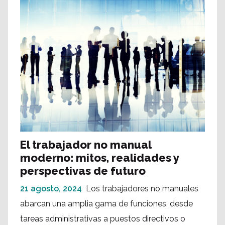
El trabajador no manual
moderno: mitos, realidades y
perspectivas de futuro
21 agosto, 2024
Los trabajadores no manuales
abarcan una amplia gama de funciones, desde
tareas administrativas a puestos directivos o