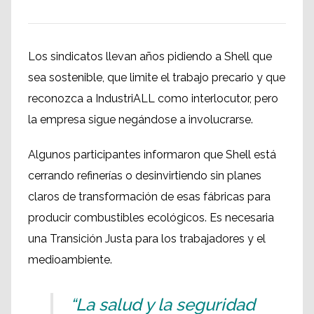
Los sindicatos llevan años pidiendo a Shell que
sea sostenible, que limite el trabajo precario y que
reconozca a IndustriALL como interlocutor, pero
la empresa sigue negándose a involucrarse.
Algunos participantes informaron que Shell está
cerrando refinerías o desinvirtiendo sin planes
claros de transformación de esas fábricas para
producir combustibles ecológicos. Es necesaria
una Transición Justa para los trabajadores y el
medioambiente.
“La salud y la seguridad