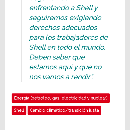
enfrentando a Shell y
seguiremos exigiendo
derechos adecuados
para los trabajadores de
Shell en todo el mundo.
Deben saber que
estamos aquí y que no
nos vamos a rendir”.
Energía (petróleo, gas, electricidad y nuclear)
Shell
Cambio climático/transición justa