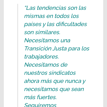
“Las tendencias son las
mismas en todos los
países y las dificultades
son similares.
Necesitamos una
Transición Justa para los
trabajadores.
Necesitamos de
nuestros sindicatos
ahora más que nunca y
necesitamos que sean
más fuertes.
Seguiremos