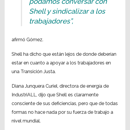
podamos conversar con
Shell y sindicalizar a los
trabajadores”,
afirmó Gómez.
Shell ha dicho que están lejos de donde deberían
estar en cuanto a apoyar a los trabajadores en
una Transición Justa.
Diana Junquera Curiel, directora de energía de
IndustriALL, dijo que Shell es claramente
consciente de sus deficiencias, pero que de todas
formas no hace nada por su fuerza de trabajo a
nivel mundial.