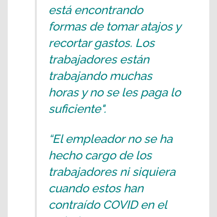
está encontrando
formas de tomar atajos y
recortar gastos. Los
trabajadores están
trabajando muchas
horas y no se les paga lo
suficiente".
“El empleador no se ha
hecho cargo de los
trabajadores ni siquiera
cuando estos han
contraído COVID en el