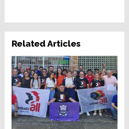
Related Articles