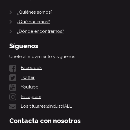
¿Quiénes somos?
¿Qué hacemos?
¿Dónde encontrarnos?
Síguenos
Únete al movimiento y síguenos:
Facebook
Twitter
Youtube
Instagram
Los titulares@IndustriALL
Contacta con nosotros