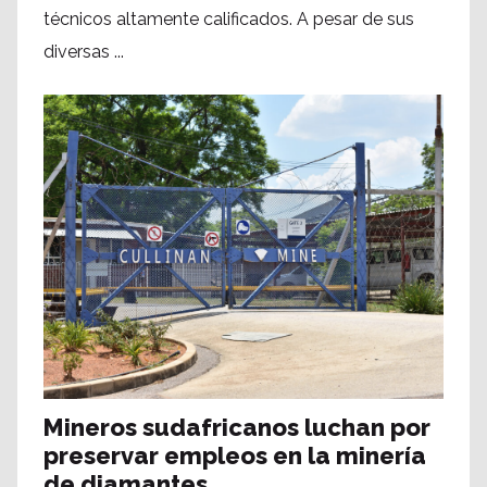
técnicos altamente calificados. A pesar de sus
diversas ...
Mineros sudafricanos luchan por
preservar empleos en la minería
de diamantes