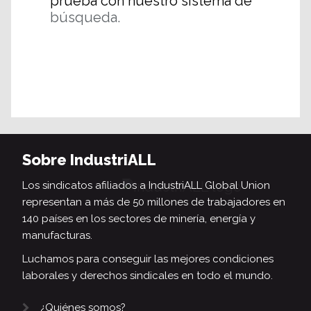
prueba con nuestro sistema de
búsqueda.
Sobre IndustriALL
Los sindicatos afiliados a IndustriALL Global Union
representan a más de 50 millones de trabajadores en
140 países en los sectores de minería, energía y
manufacturas.
Luchamos para conseguir las mejores condiciones
laborales y derechos sindicales en todo el mundo.
¿Quiénes somos?