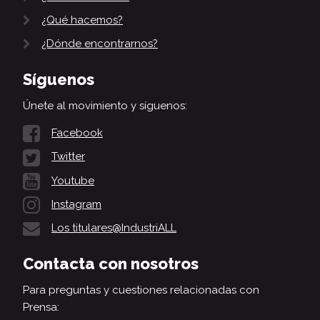
¿Qué hacemos?
¿Dónde encontrarnos?
Síguenos
Únete al movimiento y síguenos:
Facebook
Twitter
Youtube
Instagram
Los titulares@IndustriALL
Contacta con nosotros
Para preguntas y cuestiones relacionadas con
Prensa: