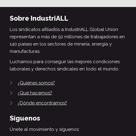
Sobre IndustriALL
Los sindicatos afiliados a IndustriALL Global Union
representan a más de 50 millones de trabajadores en
140 países en los sectores de minería, energía y
manufacturas.
Luchamos para conseguir las mejores condiciones
laborales y derechos sindicales en todo el mundo.
¿Quiénes somos?
¿Qué hacemos?
¿Dónde encontrarnos?
Síguenos
Únete al movimiento y síguenos: