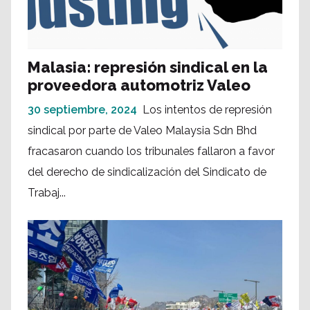
Malasia: represión sindical en la
proveedora automotriz Valeo
30 septiembre, 2024
Los intentos de represión
sindical por parte de Valeo Malaysia Sdn Bhd
fracasaron cuando los tribunales fallaron a favor
del derecho de sindicalización del Sindicato de
Trabaj...