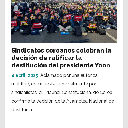
Sindicatos coreanos celebran la
decisión de ratificar la
destitución del presidente Yoon
4 abril, 2025
Aclamado por una eufórica
multitud, compuesta principalmente por
sindicalistas, el Tribunal Constitucional de Corea
confirmó la decisión de la Asamblea Nacional de
destituir a...