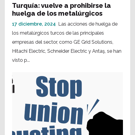
Turquía: vuelve a prohibirse la
huelga de los metalúrgicos
17 diciembre, 2024
Las acciones de huelga de
los metalúrgicos turcos de las principales
empresas del sector, como GE Grid Solutions,
Hitachi Electric, Schneider Electric y Arıtaş, se han
visto p...