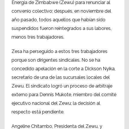
Energía de Zimbabwe (Zewu) para renunciar al
convenio colectivo; después, en noviembre del
año pasado, todos aquellos que habían sido
suspendidos fueron reintegrados a sus labores,
menos tres trabajadores.
Zesa ha perseguido a estos tres trabajadores
porque son dirigentes sindicales. No se ha
concedido apelación en la corte a Dickson Nyika,
secretario de una de las sucursales locales del
Zewu. El sindicato logró un proceso de arbitraje
externo para Dennis Mukote, miembro del comité
ejecutivo nacional del Zewu; la decisión al
respecto está pendiente.
Angeline Chitambo, Presidenta del Zewu, y