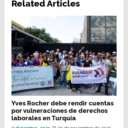
Related Articles
Yves Rocher debe rendir cuentas
por vulneraciones de derechos
laborales en Turquía