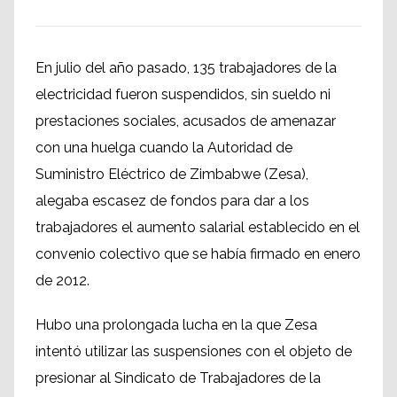
En julio del año pasado, 135 trabajadores de la
electricidad fueron suspendidos, sin sueldo ni
prestaciones sociales, acusados de amenazar
con una huelga cuando la Autoridad de
Suministro Eléctrico de Zimbabwe (Zesa),
alegaba escasez de fondos para dar a los
trabajadores el aumento salarial establecido en el
convenio colectivo que se había firmado en enero
de 2012.
Hubo una prolongada lucha en la que Zesa
intentó utilizar las suspensiones con el objeto de
presionar al Sindicato de Trabajadores de la