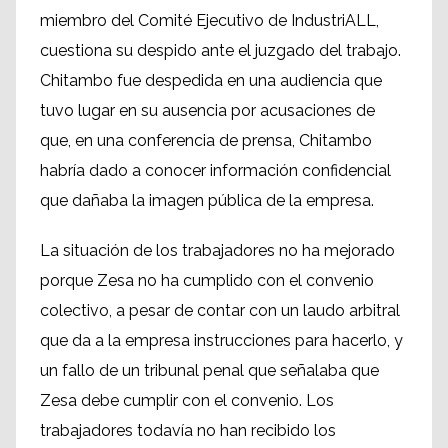
miembro del Comité Ejecutivo de IndustriALL,
cuestiona su despido ante el juzgado del trabajo.
Chitambo fue despedida en una audiencia que
tuvo lugar en su ausencia por acusaciones de
que, en una conferencia de prensa, Chitambo
habría dado a conocer información confidencial
que dañaba la imagen pública de la empresa.
La situación de los trabajadores no ha mejorado
porque Zesa no ha cumplido con el convenio
colectivo, a pesar de contar con un laudo arbitral
que da a la empresa instrucciones para hacerlo, y
un fallo de un tribunal penal que señalaba que
Zesa debe cumplir con el convenio. Los
trabajadores todavía no han recibido los