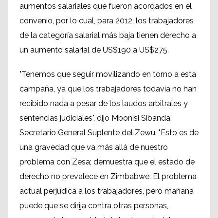
aumentos salariales que fueron acordados en el
convenio, por lo cual, para 2012, los trabajadores
de la categoría salarial más baja tienen derecho a
un aumento salarial de US$190 a US$275.
"Tenemos que seguir movilizando en torno a esta
campaña, ya que los trabajadores todavía no han
recibido nada a pesar de los laudos arbitrales y
sentencias judiciales", dijo Mbonisi Sibanda,
Secretario General Suplente del Zewu. "Esto es de
una gravedad que va más allá de nuestro
problema con Zesa; demuestra que el estado de
derecho no prevalece en Zimbabwe. El problema
actual perjudica a los trabajadores, pero mañana
puede que se dirija contra otras personas,