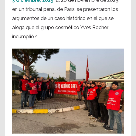
3 diciembre, 2025
El 20 de noviembre de 2025,
en un tribunal penal de París, se presentaron los
argumentos de un caso histórico en el que se
alega que el grupo cosmético Yves Rocher
incumplió s...