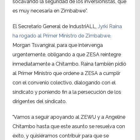
socavando la seguridad de los inversionistas, que
es muy necesaria en Zimbabwe”.
El Secretario General de IndustriALL,
Jyrki Raina
ha rogado al Primer Ministro de Zimbabwe,
Morgan Tsvangirai, para que intervenga
urgentemente, obligando a que ZESA reintegre
inmediatamente a Chitambo. Raina también pidió
al Primer Ministro que ordene a ZESA a cumplir
con el convenio colectivo, dialogando con el
sindicato y poniendo fin a la persecución de los
dirigentes del sindicato.
"Vamos a seguir apoyando al ZEWU y a Angeline
Chitambo hasta que este asunto se resuelva con
éxito, y quisiéramos contribuir para que se