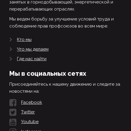
занятых в горнодобывающей, энергетической и
перерабатывающих отраслях.
Мы ведем борьбу за улучшение условий труда и
соблюдение прав профсоюзов во всем мире.
Кто мы
Что мы делаем
Где нас найти
Мы в социальных сетях
Присоединяйтесь к нашему движению и следите за
новостями на:
Facebook
Twitter
Youtube