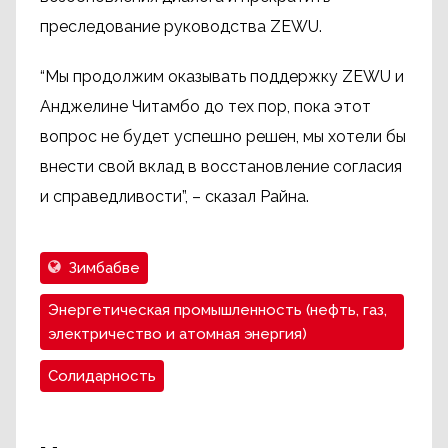
преследование руководства ZEWU.
“Мы продолжим оказывать поддержку ZEWU и
Анджелине Читамбо до тех пор, пока этот
вопрос не будет успешно решен, мы хотели бы
внести свой вклад в восстановление согласия
и справедливости”, – сказал Райна.
Зимбабве
Энергетическая промышленность (нефть, газ,
электричество и атомная энергия)
Солидарность