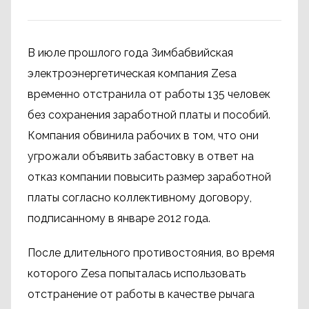
В июле прошлого года Зимбабвийская
электроэнергетическая компания Zesa
временно отстранила от работы 135 человек
без сохранения заработной платы и пособий.
Компания обвинила рабочих в том, что они
угрожали объявить забастовку в ответ на
отказ компании повысить размер заработной
платы согласно коллективному договору,
подписанному в январе 2012 года.
После длительного противостояния, во время
которого Zesa попыталась использовать
отстранение от работы в качестве рычага