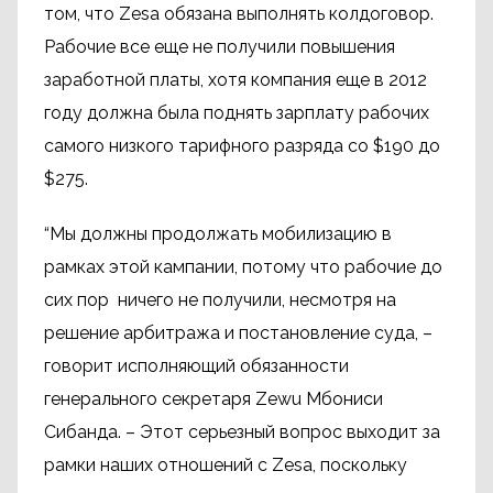
том, что Zesa обязана выполнять колдоговор.
Рабочие все еще не получили повышения
заработной платы, хотя компания еще в 2012
году должна была поднять зарплату рабочих
самого низкого тарифного разряда со $190 до
$275.
“Мы должны продолжать мобилизацию в
рамках этой кампании, потому что рабочие до
сих пор ​​ ничего не получили, несмотря на
решение арбитража и постановление суда, –
говорит исполняющий обязанности
генерального секретаря Zewu Мбониси
Сибанда. – Этот серьезный вопрос выходит за
рамки наших отношений с Zesa, поскольку