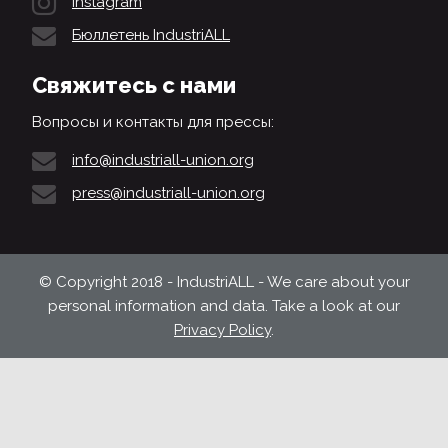
Instagram
Бюллетень IndustriALL
Свяжитесь с нами
Вопросы и контакты для прессы:
info@industriall-union.org
press@industriall-union.org
© Copyright 2018 - IndustriALL - We care about your
personal information and data. Take a look at our
Privacy Policy
.