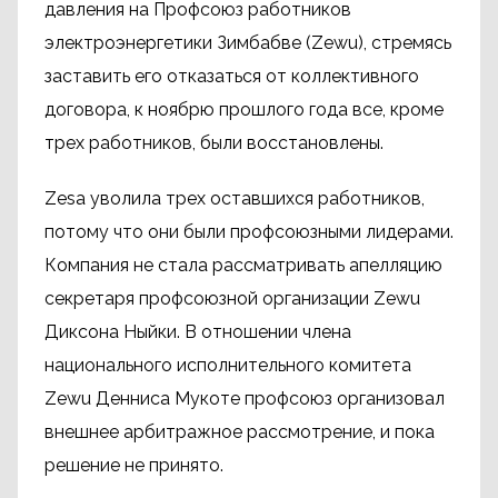
давления на Профсоюз работников
электроэнергетики Зимбабве (Zewu), стремясь
заставить его отказаться от коллективного
договора, к ноябрю прошлого года все, кроме
трех работников, были восстановлены.
Zesa уволила трех оставшихся работников,
потому что они были профсоюзными лидерами.
Компания не стала рассматривать апелляцию
секретаря профсоюзной организации Zewu
Диксона Ныйки. В отношении члена
национального исполнительного комитета
Zewu Денниса Мукоте профсоюз организовал
внешнее арбитражное рассмотрение, и пока
решение не принято.