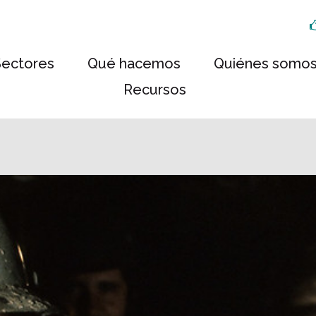
Sectores
Qué hacemos
Quiénes somo
Recursos