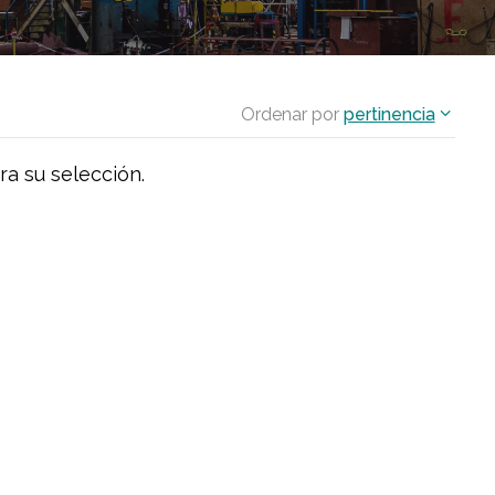
Ordenar por
pertinencia
ra su selección.