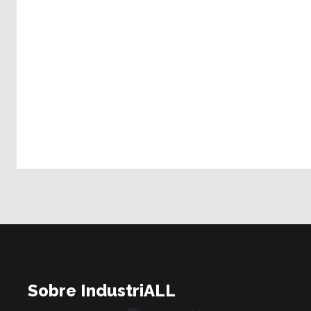
Sobre IndustriALL