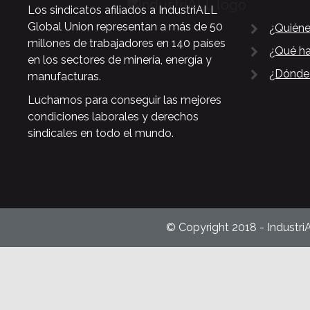
Los sindicatos afiliados a IndustriALL
Global Union representan a más de 50
¿Quién
millones de trabajadores en 140 países
¿Qué h
en los sectores de minería, energía y
¿Dónde
manufacturas.
Luchamos para conseguir las mejores
condiciones laborales y derechos
sindicales en todo el mundo.
© Copyright 2018 - Industri