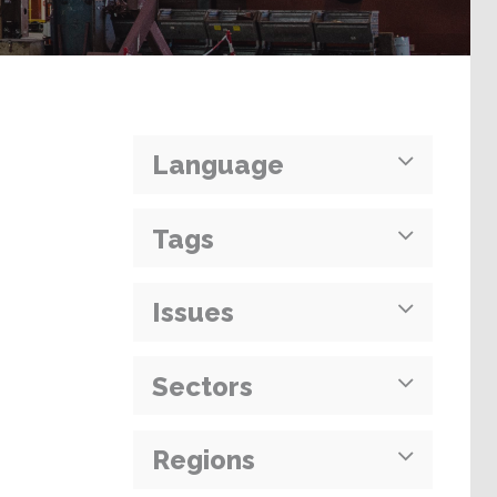
Language
Tags
Issues
Sectors
Regions