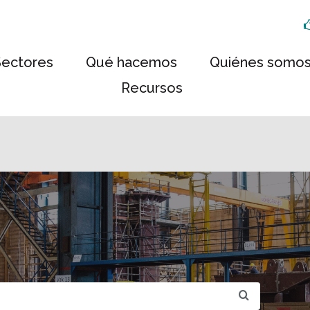
Sectores
Qué hacemos
Quiénes somo
Recursos