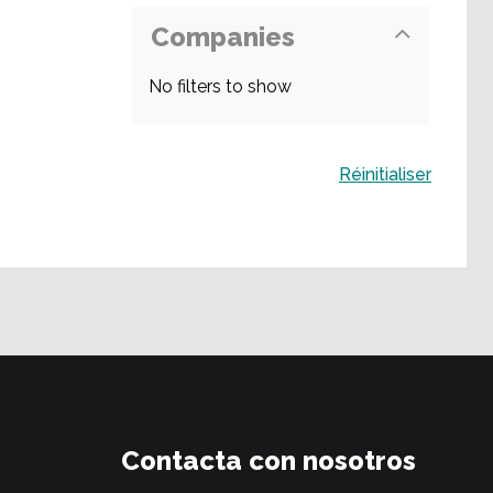
Companies
No filters to show
Buscar
Réinitialiser
Contacta con nosotros