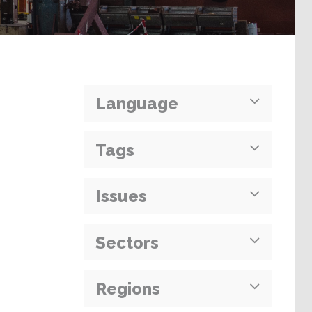
Language
Tags
Issues
Sectors
Regions