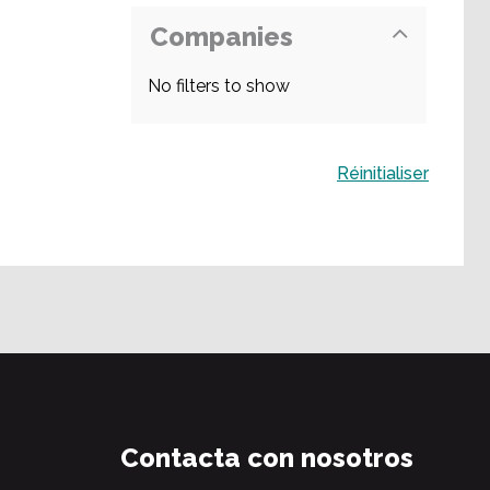
Companies
No filters to show
Buscar
Réinitialiser
Contacta con nosotros