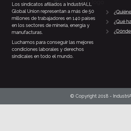
Los sindicatos afiliados a IndustriALL
Global Union representan a más de 50
¿Quién
millones de trabajadores en 140 países
¿Qué h
en los sectores de minería, energía y
¿Dónde
manufacturas.
Luchamos para conseguir las mejores
condiciones laborales y derechos
sindicales en todo el mundo.
© Copyright 2018 - Industri