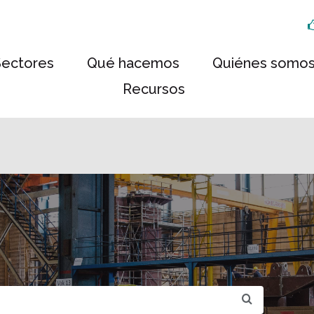
Sectores
Qué hacemos
Quiénes somo
Recursos