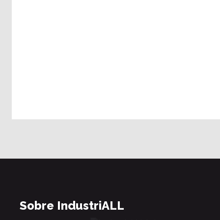
Sobre IndustriALL