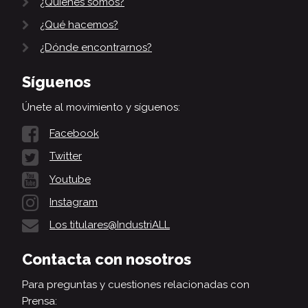
¿Quiénes somos?
¿Qué hacemos?
¿Dónde encontrarnos?
Síguenos
Únete al movimiento y síguenos:
Facebook
Twitter
Youtube
Instagram
Los titulares@IndustriALL
Contacta con nosotros
Para preguntas y cuestiones relacionadas con
Prensa: