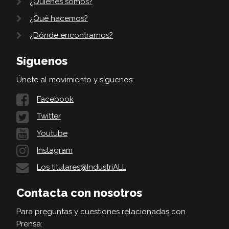
¿Quiénes somos?
¿Qué hacemos?
¿Dónde encontrarnos?
Síguenos
Únete al movimiento y síguenos:
Facebook
Twitter
Youtube
Instagram
Los titulares@IndustriALL
Contacta con nosotros
Para preguntas y cuestiones relacionadas con
Prensa: