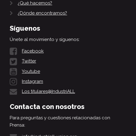
¿Qué hacemos?
¿Dónde encontrarnos?
Síguenos
Únete al movimiento y síguenos:
Facebook
Twitter
Youtube
Instagram
Los titulares@IndustriALL
Contacta con nosotros
Para preguntas y cuestiones relacionadas con
Prensa: