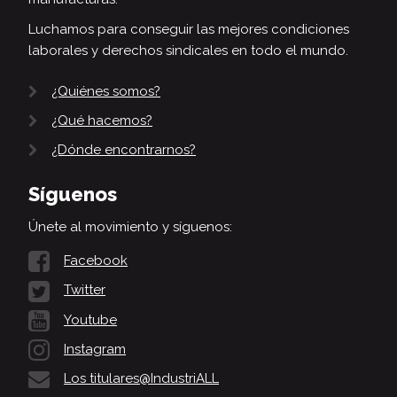
Luchamos para conseguir las mejores condiciones
laborales y derechos sindicales en todo el mundo.
¿Quiénes somos?
¿Qué hacemos?
¿Dónde encontrarnos?
Síguenos
Únete al movimiento y síguenos:
Facebook
Twitter
Youtube
Instagram
Los titulares@IndustriALL