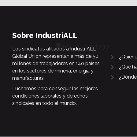
Sobre IndustriALL
Los sindicatos afiliados a IndustriALL
Global Union representan a más de 50
¿Quién
millones de trabajadores en 140 países
¿Qué h
en los sectores de minería, energía y
¿Dónde
manufacturas.
Luchamos para conseguir las mejores
condiciones laborales y derechos
sindicales en todo el mundo.