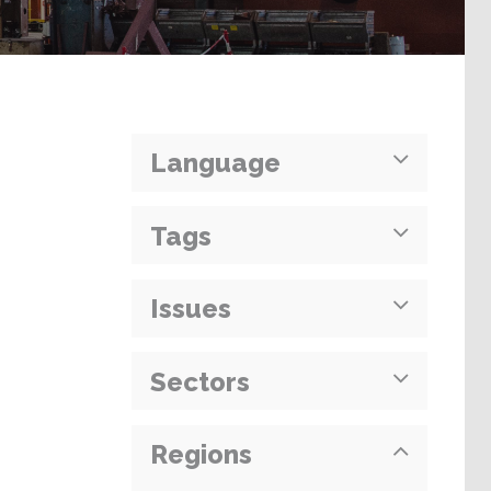
Language
Tags
Issues
Sectors
Regions