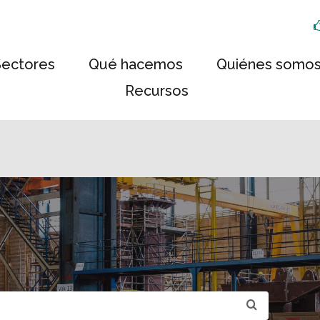
Sectores
Qué hacemos
Quiénes somo
Recursos