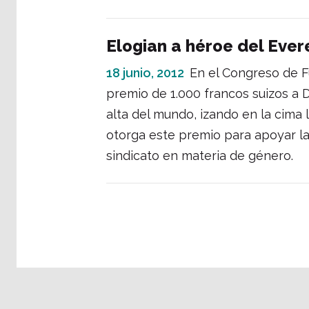
Elogian a héroe del Ever
18 junio, 2012
En el Congreso de F
premio de 1.000 francos suizos a 
alta del mundo, izando en la cima 
otorga este premio para apoyar la
sindicato en materia de género.