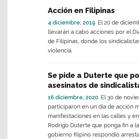
Acción en Filipinas
4 diciembre, 2019
El 20 de diciem
llevarán a cabo acciones por el 
de Filipinas, donde los sindicalis
violencia.
Se pide a Duterte que pon
asesinatos de sindicalist
16 diciembre, 2020
El 30 de novie
participaron en un día de acción mu
manifestaciones en las calles y en 
Rodrigo Duterte que ponga fin a la 
gobierno filipino respondió arresta