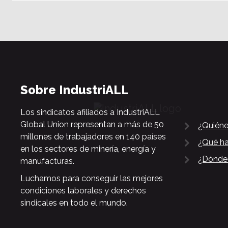
Sobre IndustriALL
Los sindicatos afiliados a IndustriALL
Global Union representan a más de 50
¿Quién
millones de trabajadores en 140 países
¿Qué h
en los sectores de minería, energía y
¿Dónde
manufacturas.
Luchamos para conseguir las mejores
condiciones laborales y derechos
sindicales en todo el mundo.