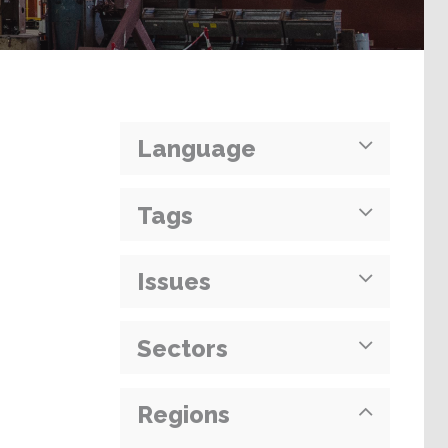
Language
Tags
Issues
Sectors
Regions