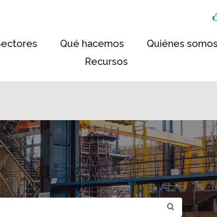
Sectores
Qué hacemos
Quiénes somo
Recursos