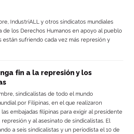
bre, IndustriALL y otros sindicatos mundiales
Día de los Derechos Humanos en apoyo al pueblo
tas están sufriendo cada vez más represión y
ga fin a la represión y los
as
mbre, sindicalistas de todo el mundo
ndial por Filipinas, en el que realizaron
las embajadas filipinas para exigir al presidente
represión y al asesinato de sindicalistas. El
ndo a seis sindicalistas y un periodista el 10 de