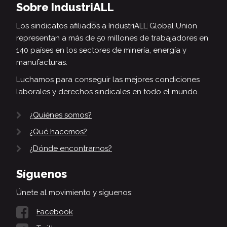
Sobre IndustriALL
Los sindicatos afiliados a IndustriALL Global Union
representan a más de 50 millones de trabajadores en
140 países en los sectores de minería, energía y
manufacturas.
Luchamos para conseguir las mejores condiciones
laborales y derechos sindicales en todo el mundo.
¿Quiénes somos?
¿Qué hacemos?
¿Dónde encontrarnos?
Síguenos
Únete al movimiento y síguenos:
Facebook