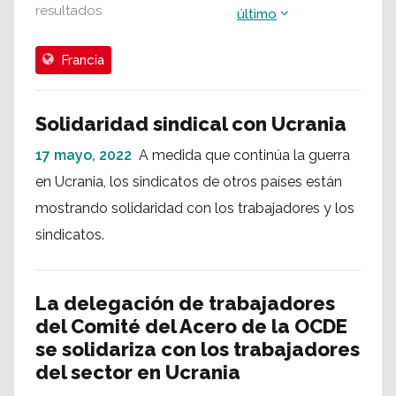
resultados
último
Francia
Solidaridad sindical con Ucrania
17 mayo, 2022
A medida que continúa la guerra
en Ucrania, los sindicatos de otros países están
mostrando solidaridad con los trabajadores y los
sindicatos.
La delegación de trabajadores
del Comité del Acero de la OCDE
se solidariza con los trabajadores
del sector en Ucrania