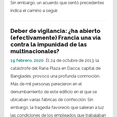
Sin embargo, un acuerdo que sentó precedentes
indica el camino a seguir.
Deber de vigilancia: ¿ha abierto
(efectivamente) Francia una vía
contra la impunidad de las
multinacionales?
19 febrero, 2020
El 24 de octubre de 2013, la
catástrofe del Rana Plaza en Dacca, capital de
Bangladés, provocó una profunda conmoción.
Más de mil personas perecieron en el
derrumbamiento de este edificio en el que se
ubicaban varias fábricas de confección. Sin
embargo, la tragedia favoreció que salieran a luz
las condiciones de los empleados que trabajaban