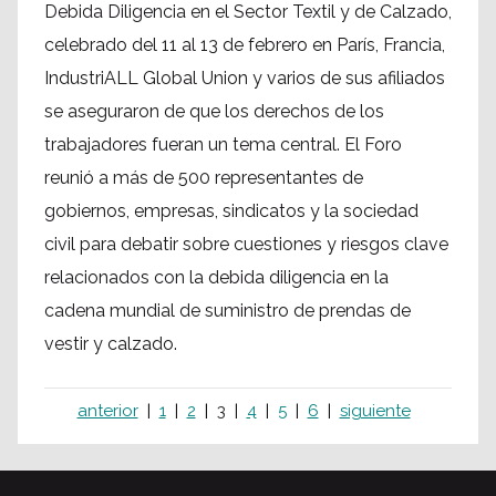
Debida Diligencia en el Sector Textil y de Calzado,
celebrado del 11 al 13 de febrero en París, Francia,
IndustriALL Global Union y varios de sus afiliados
se aseguraron de que los derechos de los
trabajadores fueran un tema central. El Foro
reunió a más de 500 representantes de
gobiernos, empresas, sindicatos y la sociedad
civil para debatir sobre cuestiones y riesgos clave
relacionados con la debida diligencia en la
cadena mundial de suministro de prendas de
vestir y calzado.
anterior
1
2
3
4
5
6
siguiente