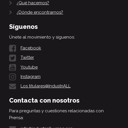
¿Qué hacemos?
¿Dónde encontrarnos?
Síguenos
Únete al movimiento y síguenos:
Facebook
Twitter
Youtube
Instagram
Los titulares@IndustriALL
Contacta con nosotros
Para preguntas y cuestiones relacionadas con
Prensa: