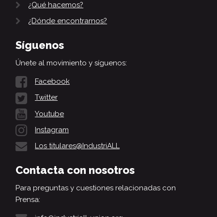
¿Qué hacemos?
¿Dónde encontrarnos?
Síguenos
Únete al movimiento y síguenos:
Facebook
Twitter
Youtube
Instagram
Los titulares@IndustriALL
Contacta con nosotros
Para preguntas y cuestiones relacionadas con
Prensa: