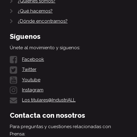
¿Quiénes somos?
¿Qué hacemos?
¿Dónde encontrarnos?
Síguenos
Únete al movimiento y síguenos:
Facebook
Twitter
Youtube
Instagram
Los titulares@IndustriALL
Contacta con nosotros
Para preguntas y cuestiones relacionadas con
Prensa: