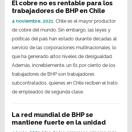
El cobre no es rentable para los
trabajadores de BHP en Chile
4 noviembre, 2021
Chile es el mayor productor
de cobre del mundo. Sin embargo, las leyes y
políticas del país han estado durante décadas al
servicio de las corporaciones multinacionales, lo
que ha generado altos niveles de desigualdad.
Además, increíblemente, un 61 por ciento de los
trabajadores de BHP son trabajadores
subcontratados, quienes en Chile reciben el trato
de empleados de segunda clase.
La red mundial de BHP se
mantiene fuerte en la unidad