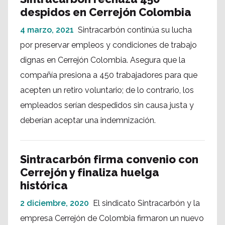
despidos en Cerrejón Colombia
4 marzo, 2021
Sintracarbón continúa su lucha
por preservar empleos y condiciones de trabajo
dignas en Cerrejón Colombia. Asegura que la
compañía presiona a 450 trabajadores para que
acepten un retiro voluntario; de lo contrario, los
empleados serían despedidos sin causa justa y
deberían aceptar una indemnización.
Sintracarbón firma convenio con
Cerrejón y finaliza huelga
histórica
2 diciembre, 2020
El sindicato Sintracarbón y la
empresa Cerrejón de Colombia firmaron un nuevo