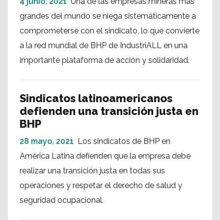
4 junio, 2021
Una de las empresas mineras más
grandes del mundo se niega sistemáticamente a
comprometerse con el sindicato, lo que convierte
a la red mundial de BHP de IndustriALL en una
importante plataforma de acción y solidaridad.
Sindicatos latinoamericanos
defienden una transición justa en
BHP
28 mayo, 2021
Los sindicatos de BHP en
América Latina defienden que la empresa debe
realizar una transición justa en todas sus
operaciones y respetar el derecho de salud y
seguridad ocupacional.