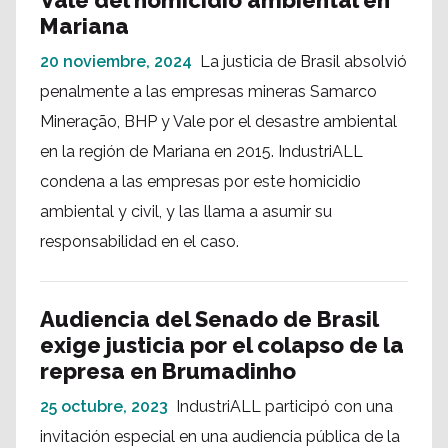
Vale del homicidio ambiental en
Mariana
20 noviembre, 2024
La justicia de Brasil absolvió
penalmente a las empresas mineras Samarco
Mineração, BHP y Vale por el desastre ambiental
en la región de Mariana en 2015. IndustriALL
condena a las empresas por este homicidio
ambiental y civil, y las llama a asumir su
responsabilidad en el caso.
Audiencia del Senado de Brasil
exige justicia por el colapso de la
represa en Brumadinho
25 octubre, 2023
IndustriALL participó con una
invitación especial en una audiencia pública de la