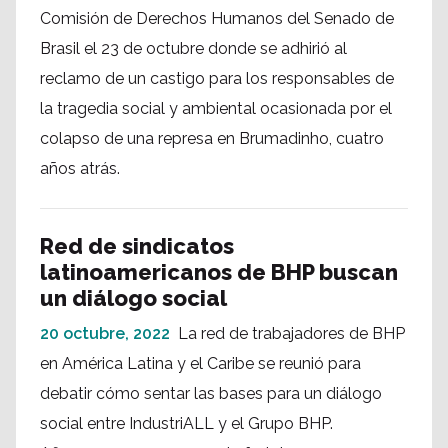
Comisión de Derechos Humanos del Senado de
Brasil el 23 de octubre donde se adhirió al
reclamo de un castigo para los responsables de
la tragedia social y ambiental ocasionada por el
colapso de una represa en Brumadinho, cuatro
años atrás.
Red de sindicatos
latinoamericanos de BHP buscan
un diálogo social
20 octubre, 2022
La red de trabajadores de BHP
en América Latina y el Caribe se reunió para
debatir cómo sentar las bases para un diálogo
social entre IndustriALL y el Grupo BHP.