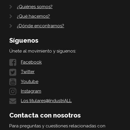
¿Quiénes somos?
¿Qué hacemos?
¿Dónde encontrarnos?
Síguenos
Únete al movimiento y síguenos:
Facebook
Twitter
Youtube
Instagram
Los titulares@IndustriALL
Contacta con nosotros
Para preguntas y cuestiones relacionadas con