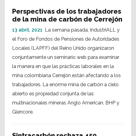
Perspectivas de los trabajadores
de la mina de carbón de Cerrejón
13 abril, 2021
La semana pasada, IndustriALL y
el Foro de Fondos de Pensiones de Autoridades
Locales (LAPFF) del Reino Unido organizaron
conjuntamente un seminario web para examinar
la manera en que las prácticas laborales en la
mina colombiana Cerrejón están afectando a los
trabajadores. La enorme mina de carbón a cielo
abierto es propiedad conjunta de las
multinacionales mineras Anglo American, BHP y
Glencore.
Sintracarbón rechaza 450