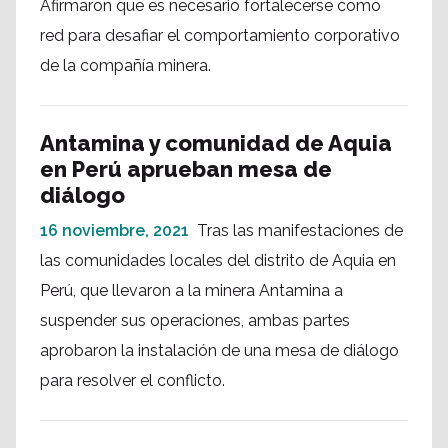
Afirmaron que es necesario fortalecerse como
red para desafiar el comportamiento corporativo
de la compañía minera.
Antamina y comunidad de Aquia
en Perú aprueban mesa de
diálogo
16 noviembre, 2021
Tras las manifestaciones de
las comunidades locales del distrito de Aquia en
Perú, que llevaron a la minera Antamina a
suspender sus operaciones, ambas partes
aprobaron la instalación de una mesa de diálogo
para resolver el conflicto.