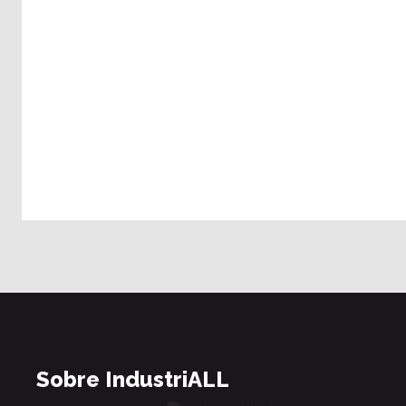
Sobre IndustriALL