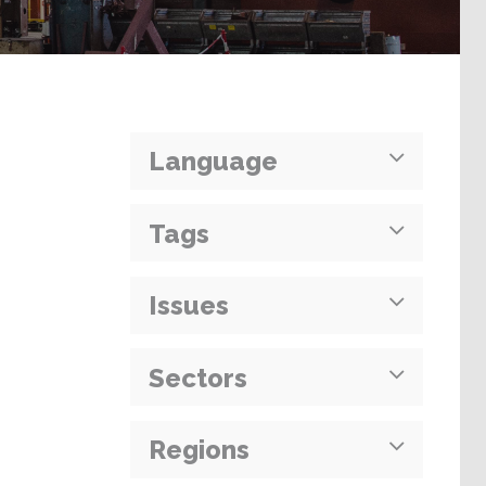
Language
Tags
Issues
Sectors
Regions