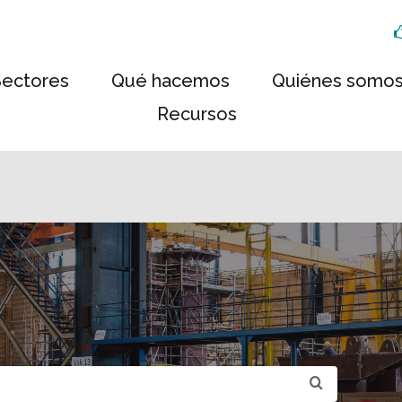
Sectores
Qué hacemos
Quiénes somo
Recursos