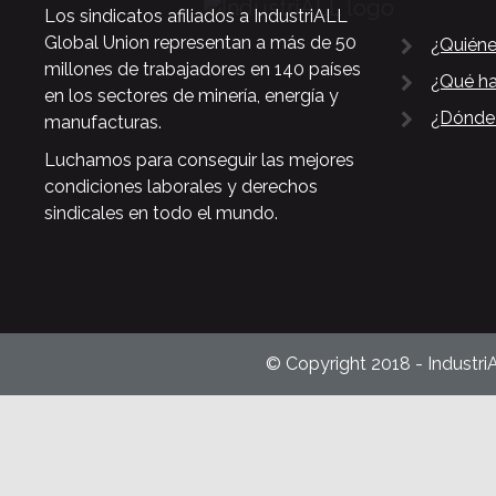
Los sindicatos afiliados a IndustriALL
Global Union representan a más de 50
¿Quién
millones de trabajadores en 140 países
¿Qué h
en los sectores de minería, energía y
¿Dónde
manufacturas.
Luchamos para conseguir las mejores
condiciones laborales y derechos
sindicales en todo el mundo.
© Copyright 2018 - Industri