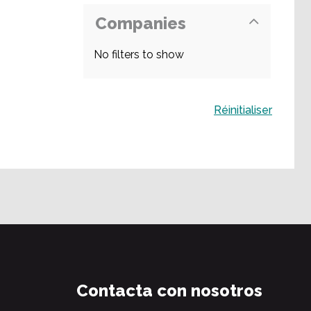
Companies
No filters to show
Buscar
Réinitialiser
Contacta con nosotros