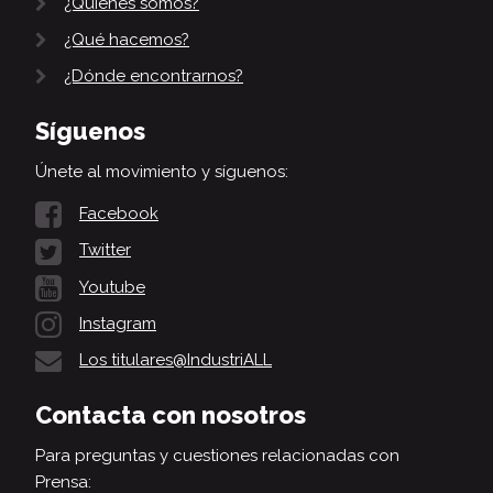
¿Quiénes somos?
¿Qué hacemos?
¿Dónde encontrarnos?
Síguenos
Únete al movimiento y síguenos:
Facebook
Twitter
Youtube
Instagram
Los titulares@IndustriALL
Contacta con nosotros
Para preguntas y cuestiones relacionadas con
Prensa: