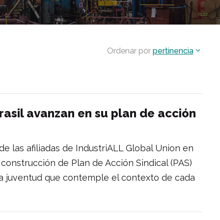
Ordenar por
pertinencia
rasil avanzan en su plan de acción
de las afiliadas de IndustriALL Global Union en
 construcción de Plan de Acción Sindical (PAS)
 la juventud que contemple el contexto de cada