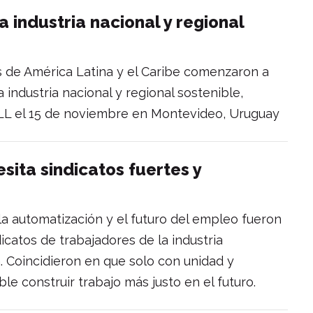
 industria nacional y regional
s de América Latina y el Caribe comenzaron a
 industria nacional y regional sostenible,
ALL el 15 de noviembre en Montevideo, Uruguay
esita sindicatos fuertes y
, la automatización y el futuro del empleo fueron
dicatos de trabajadores de la industria
. Coincidieron en que solo con unidad y
ble construir trabajo más justo en el futuro.