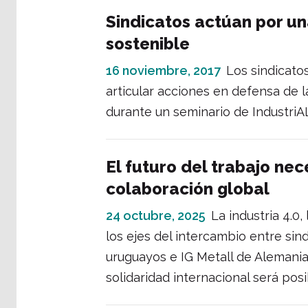
Sindicatos actúan por una
sostenible
16 noviembre, 2017
Los sindicato
articular acciones en defensa de la
durante un seminario de Industri
El futuro del trabajo nec
colaboración global
24 octubre, 2025
La industria 4.0
los ejes del intercambio entre sin
uruguayos e IG Metall de Alemania
solidaridad internacional será posi