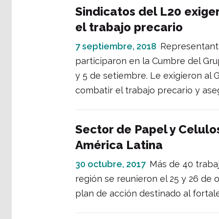
Sindicatos del L20 exige
el trabajo precario
7 septiembre, 2018
Representante
participaron en la Cumbre del Gru
y 5 de setiembre. Le exigieron al 
combatir el trabajo precario y aseg
Sector de Papel y Celulo
América Latina
30 octubre, 2017
Más de 40 trabaj
región se reunieron el 25 y 26 de 
plan de acción destinado al fortale