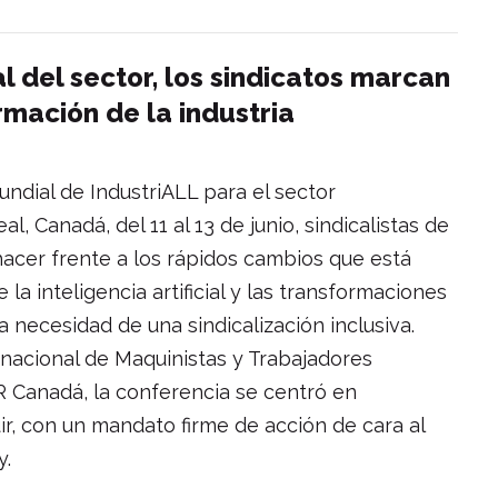
l del sector, los sindicatos marcan
rmación de la industria
undial de IndustriALL para el sector
, Canadá, del 11 al 13 de junio, sindicalistas de
acer frente a los rápidos cambios que está
la inteligencia artificial y las transformaciones
a necesidad de una sindicalización inclusiva.
rnacional de Maquinistas y Trabajadores
 Canadá, la conferencia se centró en
ir, con un mandato firme de acción de cara al
y.