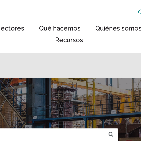
Sectores
Qué hacemos
Quiénes somo
Recursos