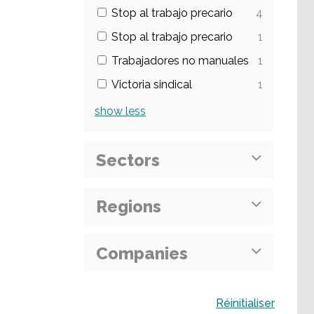
Stop al trabajo precario
4
Stop al trabajo precario
1
Trabajadores no manuales
1
Victoria sindical
1
show
less
Sectors
Regions
Companies
Buscar
Réinitialiser