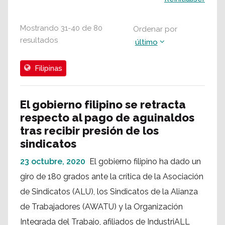
Mostrando
31
-
40
de
80
Ordenar por
resultados
último
Filipinas
El gobierno filipino se retracta
respecto al pago de aguinaldos
tras recibir presión de los
sindicatos
23 octubre, 2020
El gobierno filipino ha dado un
giro de 180 grados ante la crítica de la Asociación
de Sindicatos (ALU), los Sindicatos de la Alianza
de Trabajadores (AWATU) y la Organización
Integrada del Trabajo, afiliados de IndustriALL