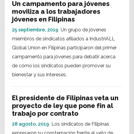
Un campamento para jóvenes
moviliza a los trabajadores
jóvenes en Filipinas
25 septiembre, 2019
Un grupo de jóvenes
miembros de sindicatos afiliados a IndustriALL
Global Union en Filipinas participaron del primer
campamento para jóvenes para debatir acerca
de cómo los sindicatos pueden promover su
bienestar y sus intereses.
El presidente de Filipinas veta un
proyecto de ley que pone fin al
trabajo por contrato
28 agosto, 2019
Los sindicatos de Filipinas
expresaron su consternación frente al veto de