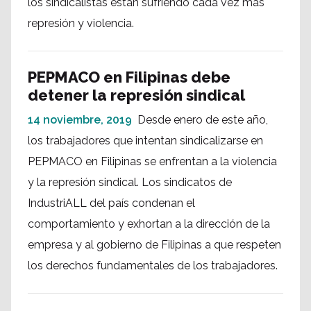
los sindicalistas están sufriendo cada vez más
represión y violencia.
PEPMACO en Filipinas debe
detener la represión sindical
14 noviembre, 2019
Desde enero de este año,
los trabajadores que intentan sindicalizarse en
PEPMACO en Filipinas se enfrentan a la violencia
y la represión sindical. Los sindicatos de
IndustriALL del país condenan el
comportamiento y exhortan a la dirección de la
empresa y al gobierno de Filipinas a que respeten
los derechos fundamentales de los trabajadores.