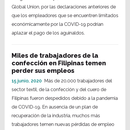
Global Union, por las declaraciones anteriores de
que los empleadores que se encuentren limitados
económicamente por la COVID-19 podrían
aplazar el pago de los aguinaldos.
Miles de trabajadores de la
confección en Filipinas temen
perder sus empleos
15 junio, 2020
Más de 20.000 trabajadores del
sector textil, de la confección y del cuero de
Filipinas fueron despedidos debido a la pandemia
de COVID-19. En ausencia de un plan de
recuperación de la industria, muchos más
trabajadores temen nuevas pérdidas de empleo