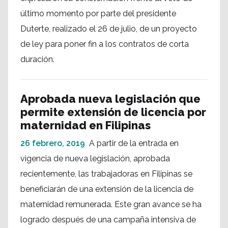
último momento por parte del presidente
Duterte, realizado el 26 de julio, de un proyecto
de ley para poner fin a los contratos de corta
duración.
Aprobada nueva legislación que
permite extensión de licencia por
maternidad en Filipinas
26 febrero, 2019
A partir de la entrada en
vigencia de nueva legislación, aprobada
recientemente, las trabajadoras en Filipinas se
beneficiarán de una extensión de la licencia de
maternidad remunerada. Este gran avance se ha
logrado después de una campaña intensiva de