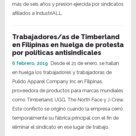
más de seis años y presión ejercida por sindicatos
afiliados a IndustriALL.
Trabajadores/as de Timberland
en Filipinas en huelga de protesta
por políticas antisindicales
6 febrero, 2019
Desde el 21 de enero, se hallan
en huelga los trabajadores y trabajadoras de
Pulido Apparel Company Inc en Filipinas,
proveedora de productos para marcas mundiales
como Timberland, UGG, The North Face y J-Crew.
Este conflicto se originó cuando la empresa cerró
temporalmente su fábrica principal con el fin de
eliminar el sindicato en ese lugar de trabajo.