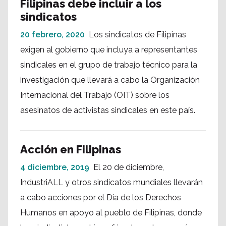
Filipinas debe incluir a los
sindicatos
20 febrero, 2020
Los sindicatos de Filipinas
exigen al gobierno que incluya a representantes
sindicales en el grupo de trabajo técnico para la
investigación que llevará a cabo la Organización
Internacional del Trabajo (OIT) sobre los
asesinatos de activistas sindicales en este país.
Acción en Filipinas
4 diciembre, 2019
El 20 de diciembre,
IndustriALL y otros sindicatos mundiales llevarán
a cabo acciones por el Día de los Derechos
Humanos en apoyo al pueblo de Filipinas, donde