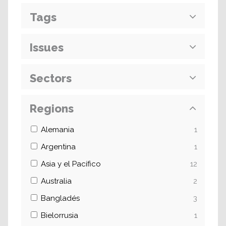
Tags
Issues
Sectors
Regions
Alemania
1
Argentina
1
Asia y el Pacífico
12
Australia
2
Bangladés
3
Bielorrusia
1