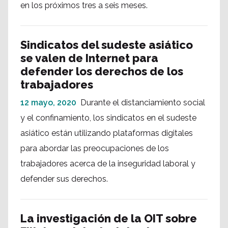
en los próximos tres a seis meses.
Sindicatos del sudeste asiático
se valen de Internet para
defender los derechos de los
trabajadores
12 mayo, 2020
Durante el distanciamiento social
y el confinamiento, los sindicatos en el sudeste
asiático están utilizando plataformas digitales
para abordar las preocupaciones de los
trabajadores acerca de la inseguridad laboral y
defender sus derechos.
La investigación de la OIT sobre