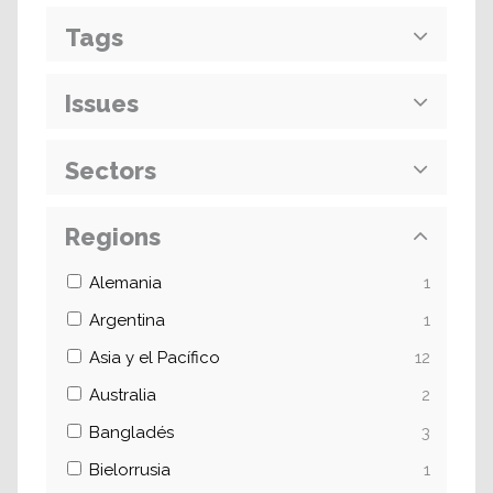
Tags
Issues
Sectors
Regions
Alemania
1
Argentina
1
Asia y el Pacífico
12
Australia
2
Bangladés
3
Bielorrusia
1