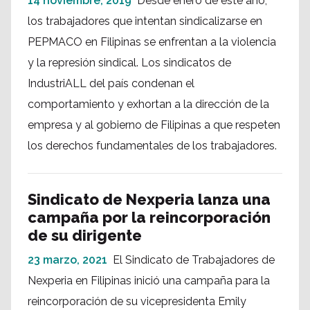
14 noviembre, 2019
Desde enero de este año,
los trabajadores que intentan sindicalizarse en
PEPMACO en Filipinas se enfrentan a la violencia
y la represión sindical. Los sindicatos de
IndustriALL del país condenan el
comportamiento y exhortan a la dirección de la
empresa y al gobierno de Filipinas a que respeten
los derechos fundamentales de los trabajadores.
Sindicato de Nexperia lanza una
campaña por la reincorporación
de su dirigente
23 marzo, 2021
El Sindicato de Trabajadores de
Nexperia en Filipinas inició una campaña para la
reincorporación de su vicepresidenta Emily