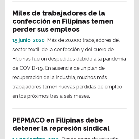
Miles de trabajadores de la
confección en Filipinas temen
perder sus empleos
15 junio, 2020
Más de 20.000 trabajadores del
sector textil, de la confección y del cuero de
Filipinas fueron despedidos debido a la pandemia
de COVID-19. En ausencia de un plan de
recuperación de la industria, muchos más
trabajadores temen nuevas pérdidas de empleo
en los próximos tres a seis meses.
PEPMACO en Filipinas debe
detener la represión sindical