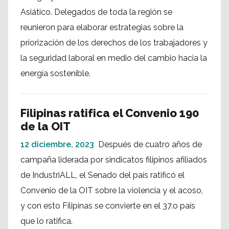
Asiático. Delegados de toda la región se
reunieron para elaborar estrategias sobre la
priorización de los derechos de los trabajadores y
la seguridad laboral en medio del cambio hacia la
energía sostenible.
Filipinas ratifica el Convenio 190
de la OIT
12 diciembre, 2023
Después de cuatro años de
campaña liderada por sindicatos filipinos afiliados
de IndustriALL, el Senado del país ratificó el
Convenio de la OIT sobre la violencia y el acoso,
y con esto Filipinas se convierte en el 37.o país
que lo ratifica.