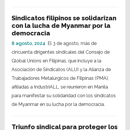
Sindicatos filipinos se solidarizan
con la lucha de Myanmar por la
democracia
8 agosto, 2024
El 3 de agosto, más de
cincuenta dirigentes sindicales del Consejo de
Global Unions en Filipinas, que incluye a la
Asociación de Sindicatos (ALU) y la Alianza de
Trabajadores Metalúrgicos de Filipinas (PMA),
afiliadas a IndustriALL, se reunieron en Manila
para manifestar su solidaridad con los sindicatos
de Myanmar en su lucha por la democracia.
Triunfo sindical para proteger los