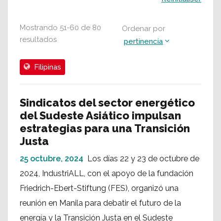
Mostrando
51
-
60
de
80
Ordenar por
resultados
pertinencia
Filipinas
Sindicatos del sector energético
del Sudeste Asiático impulsan
estrategias para una Transición
Justa
25 octubre, 2024
Los días 22 y 23 de octubre de
2024, IndustriALL, con el apoyo de la fundación
Friedrich-Ebert-Stiftung (FES), organizó una
reunión en Manila para debatir el futuro de la
energía y la Transición Justa en el Sudeste