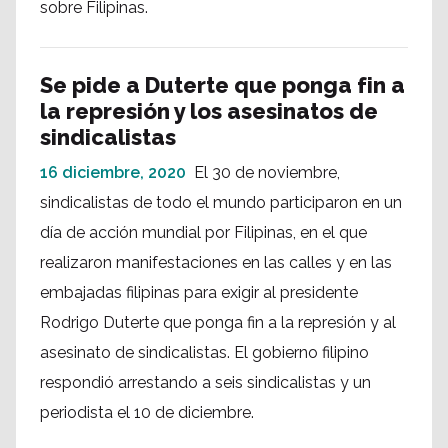
sobre Filipinas.
Se pide a Duterte que ponga fin a
la represión y los asesinatos de
sindicalistas
16 diciembre, 2020
El 30 de noviembre,
sindicalistas de todo el mundo participaron en un
día de acción mundial por Filipinas, en el que
realizaron manifestaciones en las calles y en las
embajadas filipinas para exigir al presidente
Rodrigo Duterte que ponga fin a la represión y al
asesinato de sindicalistas. El gobierno filipino
respondió arrestando a seis sindicalistas y un
periodista el 10 de diciembre.