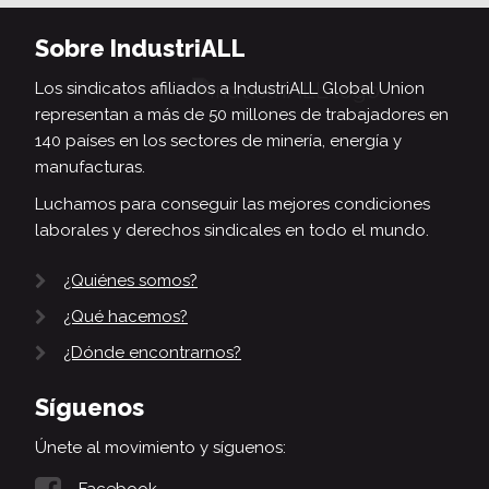
Sobre IndustriALL
Los sindicatos afiliados a IndustriALL Global Union
representan a más de 50 millones de trabajadores en
140 países en los sectores de minería, energía y
manufacturas.
Luchamos para conseguir las mejores condiciones
laborales y derechos sindicales en todo el mundo.
¿Quiénes somos?
¿Qué hacemos?
¿Dónde encontrarnos?
Síguenos
Únete al movimiento y síguenos: