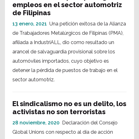
empleos en el sector automotriz
de Filipinas
13 enero, 2021
Una petición exitosa de la Alianza
de Trabajadores Metalúrgicos de Filipinas (PMA),
afiliada a IndustriALL, dio como resultado un
arancel de salvaguardia provisional sobre los
automóviles importados, cuyo objetivo es
detener la pérdida de puestos de trabajo en el
sector automotriz.
El sindicalismo no es un delito, los
activistas no son terroristas
28 noviembre, 2020
Declaración del Consejo
Global Unions con respecto al día de acción