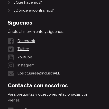
¿Qué hacemos?
¿Dónde encontrarnos?
Síguenos
Únete al movimiento y síguenos:
Facebook
Twitter
Youtube
Instagram
Los titulares@IndustriALL
Contacta con nosotros
Para preguntas y cuestiones relacionadas con
Prensa: