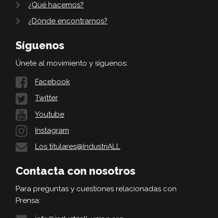
¿Qué hacemos?
¿Dónde encontrarnos?
Síguenos
Únete al movimiento y síguenos:
Facebook
Twitter
Youtube
Instagram
Los titulares@IndustriALL
Contacta con nosotros
Para preguntas y cuestiones relacionadas con
Prensa: