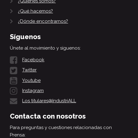
¿Quiénes somos?
¿Qué hacemos?
¿Dónde encontrarnos?
Síguenos
Únete al movimiento y síguenos:
Facebook
Twitter
Youtube
Instagram
Los titulares@IndustriALL
Contacta con nosotros
Para preguntas y cuestiones relacionadas con
Prensa: